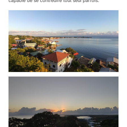
capable de se contredire tout seul parfois.