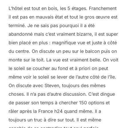
L’hôtel est tout en bois, les 5 étages. Franchement
il est pas en mauvais état et tout le gros œuvre est
terminé. Je ne sais pas pourquoi il a été
abandonné mais c’est vraiment bizarre, il est super
bien placé en plus : magnifique vue et juste à côté
du centre. On discute un peu sur le balcon puis on
monte sur le toit. La vue est vraiment belle. On voit
le soleil se coucher au fond et à priori on peut
même voir le soleil se lever de l’autre côté de l’île.
On discute avec Steven, toujours des mêmes
choses. Il n’a pas d’autre discussion. C’est dingue
de passer son temps à chercher 150 options et
râler après la France h24 quand même. Il a
toujours un truc à dire sur tout. Il est même