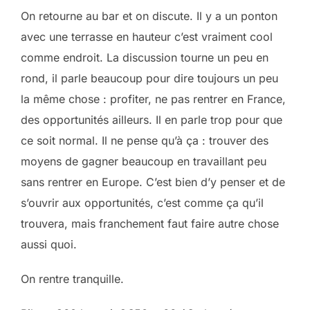
On retourne au bar et on discute. Il y a un ponton
avec une terrasse en hauteur c’est vraiment cool
comme endroit. La discussion tourne un peu en
rond, il parle beaucoup pour dire toujours un peu
la même chose : profiter, ne pas rentrer en France,
des opportunités ailleurs. Il en parle trop pour que
ce soit normal. Il ne pense qu’à ça : trouver des
moyens de gagner beaucoup en travaillant peu
sans rentrer en Europe. C’est bien d’y penser et de
s’ouvrir aux opportunités, c’est comme ça qu’il
trouvera, mais franchement faut faire autre chose
aussi quoi.
On rentre tranquille.