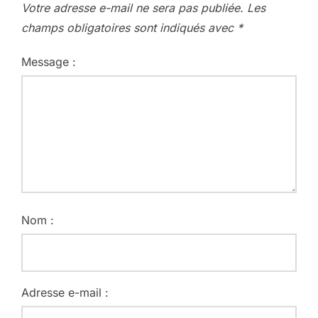
Votre adresse e-mail ne sera pas publiée.
Les
champs obligatoires sont indiqués avec
*
Message :
Nom :
Adresse e-mail :