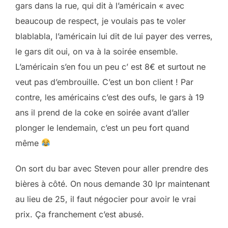
gars dans la rue, qui dit à l’américain « avec
beaucoup de respect, je voulais pas te voler
blablabla, l’américain lui dit de lui payer des verres,
le gars dit oui, on va à la soirée ensemble.
L’américain s’en fou un peu c’ est 8€ et surtout ne
veut pas d’embrouille. C’est un bon client ! Par
contre, les américains c’est des oufs, le gars à 19
ans il prend de la coke en soirée avant d’aller
plonger le lendemain, c’est un peu fort quand
même
On sort du bar avec Steven pour aller prendre des
bières à côté. On nous demande 30 lpr maintenant
au lieu de 25, il faut négocier pour avoir le vrai
prix. Ça franchement c’est abusé.