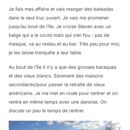
Je fais mes affaire et vais manger des baleadas
dans le seul truc ouvert. Je vais me promener
jusqu’au bout de l’île. Je croise Steven avec un
belge qui a le covid mais qui s’en fou : pas de
masque, va au restau et au bar. Très peu pour moi,
je les laisse tranquille à leur table.
Au bout de l’île il n’y a que des grosses baraques
et des vieux blancs. Sûrement des maisons
secondaires/pour passer la retraite de vieux
américains. Je me met en route pour rentrer et on
rentre en même temps avec une danoise. On
discute un peu le temps de rentrer.