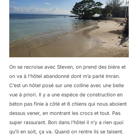
On se recroise avec Steven, on prend des bière et
on va à l’hôtel abandonné dont m’a parlé Imran.
C’est un hôtel posé sur une colline avec une belle
vue à priori. Il y a une espèce de construction en
béton pas finie à côté et 6 chiens qui nous aboient
dessus vener, en montrant les crocs et tout. Pas
super rassurant. Bon dans l’hôtel il n’y a rien quoi
qu’il en soit, ça va. Quand on rentre ils se taisent.