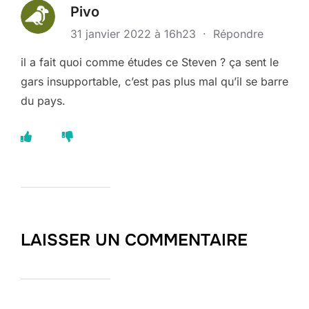
Pivo
31 janvier 2022 à 16h23
·
Répondre
il a fait quoi comme études ce Steven ? ça sent le
gars insupportable, c’est pas plus mal qu’il se barre
du pays.
LAISSER UN COMMENTAIRE