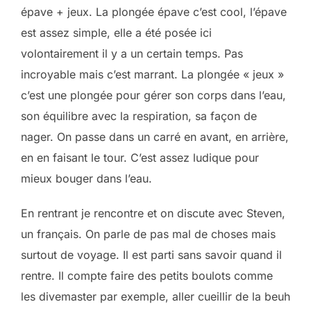
épave + jeux. La plongée épave c’est cool, l’épave
est assez simple, elle a été posée ici
volontairement il y a un certain temps. Pas
incroyable mais c’est marrant. La plongée « jeux »
c’est une plongée pour gérer son corps dans l’eau,
son équilibre avec la respiration, sa façon de
nager. On passe dans un carré en avant, en arrière,
en en faisant le tour. C’est assez ludique pour
mieux bouger dans l’eau.
En rentrant je rencontre et on discute avec Steven,
un français. On parle de pas mal de choses mais
surtout de voyage. Il est parti sans savoir quand il
rentre. Il compte faire des petits boulots comme
les divemaster par exemple, aller cueillir de la beuh