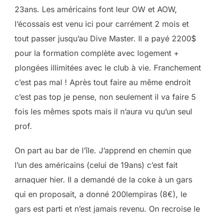
23ans. Les américains font leur OW et AOW,
l’écossais est venu ici pour carrément 2 mois et
tout passer jusqu’au Dive Master. Il a payé 2200$
pour la formation complète avec logement +
plongées illimitées avec le club à vie. Franchement
c’est pas mal ! Après tout faire au même endroit
c’est pas top je pense, non seulement il va faire 5
fois les mêmes spots mais il n’aura vu qu’un seul
prof.
On part au bar de l’île. J’apprend en chemin que
l’un des américains (celui de 19ans) c’est fait
arnaquer hier. Il a demandé de la coke à un gars
qui en proposait, a donné 200lempiras (8€), le
gars est parti et n’est jamais revenu. On recroise le