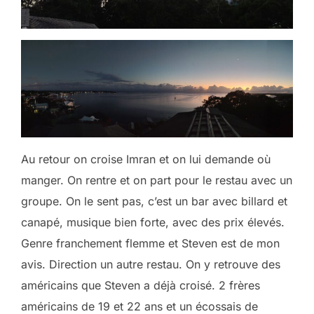
Au retour on croise Imran et on lui demande où
manger. On rentre et on part pour le restau avec un
groupe. On le sent pas, c’est un bar avec billard et
canapé, musique bien forte, avec des prix élevés.
Genre franchement flemme et Steven est de mon
avis. Direction un autre restau. On y retrouve des
américains que Steven a déjà croisé. 2 frères
américains de 19 et 22 ans et un écossais de