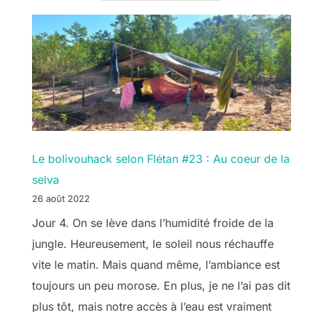
Le bolivouhack selon Flétan #23 : Au coeur de la
selva
26 août 2022
Jour 4. On se lève dans l’humidité froide de la
jungle. Heureusement, le soleil nous réchauffe
vite le matin. Mais quand même, l’ambiance est
toujours un peu morose. En plus, je ne l’ai pas dit
plus tôt, mais notre accès à l’eau est vraiment