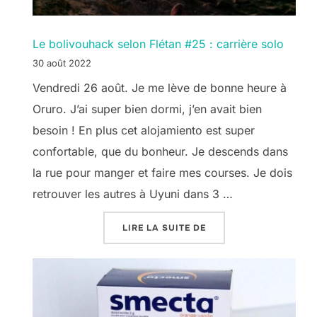
Le bolivouhack selon Flétan #25 : carrière solo
30 août 2022
Vendredi 26 août. Je me lève de bonne heure à
Oruro. J’ai super bien dormi, j’en avait bien
besoin ! En plus cet alojamiento est super
confortable, que du bonheur. Je descends dans
la rue pour manger et faire mes courses. Je dois
retrouver les autres à Uyuni dans 3 …
« LE BOLIVOUHACK SEL
LIRE LA SUITE DE