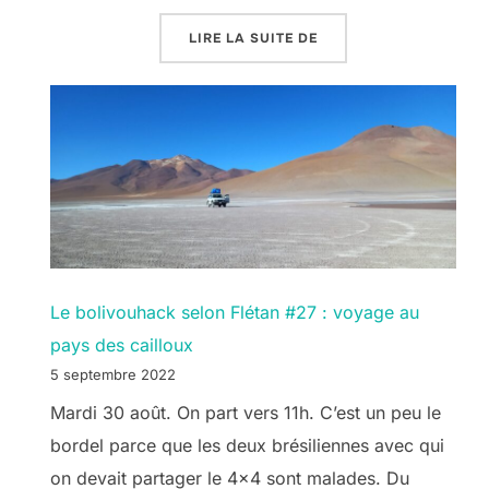
« LE BOLIVOUHACK SE
LIRE LA SUITE DE
Le bolivouhack selon Flétan #27 : voyage au
pays des cailloux
5 septembre 2022
Mardi 30 août. On part vers 11h. C’est un peu le
bordel parce que les deux brésiliennes avec qui
on devait partager le 4×4 sont malades. Du