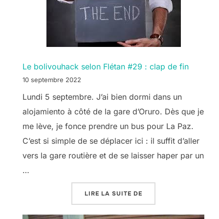
Le bolivouhack selon Flétan #29 : clap de fin
10 septembre 2022
Lundi 5 septembre. J’ai bien dormi dans un
alojamiento à côté de la gare d’Oruro. Dès que je
me lève, je fonce prendre un bus pour La Paz.
C’est si simple de se déplacer ici : il suffit d’aller
vers la gare routière et de se laisser haper par un
…
« LE BOLIVOUHACK SEL
LIRE LA SUITE DE