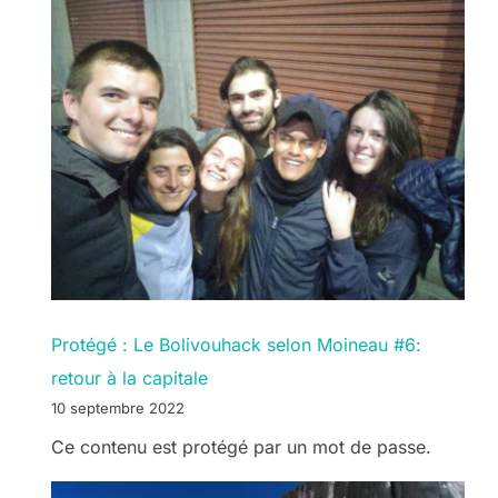
Protégé : Le Bolivouhack selon Moineau #6:
retour à la capitale
10 septembre 2022
Ce contenu est protégé par un mot de passe.