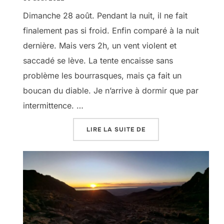
Dimanche 28 août. Pendant la nuit, il ne fait
finalement pas si froid. Enfin comparé à la nuit
dernière. Mais vers 2h, un vent violent et
saccadé se lève. La tente encaisse sans
problème les bourrasques, mais ça fait un
boucan du diable. Je n’arrive à dormir que par
intermittence. …
« LE BOLIVOUHACK SEL
LIRE LA SUITE DE