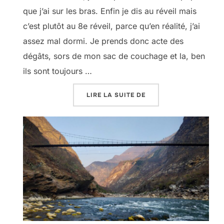
que j’ai sur les bras. Enfin je dis au réveil mais
c’est plutôt au 8e réveil, parce qu’en réalité, j’ai
assez mal dormi. Je prends donc acte des
dégâts, sors de mon sac de couchage et la, ben
ils sont toujours …
« LE BOLIVOUHACK AU 
LIRE LA SUITE DE