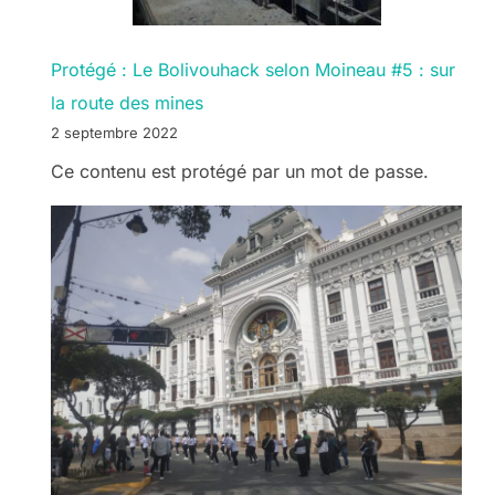
Protégé : Le Bolivouhack selon Moineau #5 : sur
la route des mines
2 septembre 2022
Ce contenu est protégé par un mot de passe.