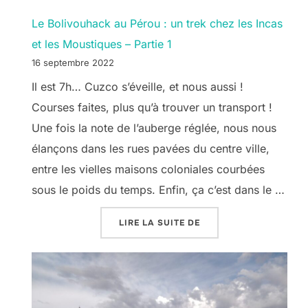
Le Bolivouhack au Pérou : un trek chez les Incas
et les Moustiques – Partie 1
16 septembre 2022
Il est 7h… Cuzco s’éveille, et nous aussi !
Courses faites, plus qu’à trouver un transport !
Une fois la note de l’auberge réglée, nous nous
élançons dans les rues pavées du centre ville,
entre les vielles maisons coloniales courbées
sous le poids du temps. Enfin, ça c’est dans le …
« LE BOLIVOUHACK AU 
LIRE LA SUITE DE