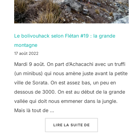
Le bolivouhack selon Flétan #19 : la grande
montagne
17 août 2022
Mardi 9 août. On part d’Achacachi avec un truffi
(un minibus) qui nous amène juste avant la petite
ville de Sorata. On est assez bas, un peu en
dessous de 3000. On est au début de la grande
vallée qui doit nous emmener dans la jungle.
Mais là tout de …
« LE BOLIVOUHACK SE
LIRE LA SUITE DE