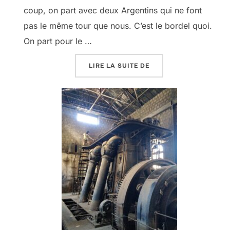
coup, on part avec deux Argentins qui ne font
pas le même tour que nous. C’est le bordel quoi.
On part pour le …
« LE BOLIVOUHACK SEL
LIRE LA SUITE DE