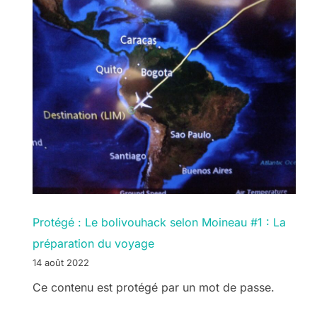
Protégé : Le bolivouhack selon Moineau #1 : La
préparation du voyage
14 août 2022
Ce contenu est protégé par un mot de passe.