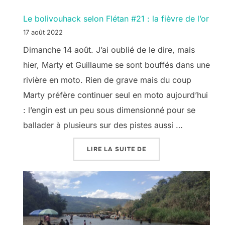
Le bolivouhack selon Flétan #21 : la fièvre de l’or
17 août 2022
Dimanche 14 août. J’ai oublié de le dire, mais
hier, Marty et Guillaume se sont bouffés dans une
rivière en moto. Rien de grave mais du coup
Marty préfère continuer seul en moto aujourd’hui
: l’engin est un peu sous dimensionné pour se
ballader à plusieurs sur des pistes aussi …
« LE BOLIVOUHACK SEL
LIRE LA SUITE DE