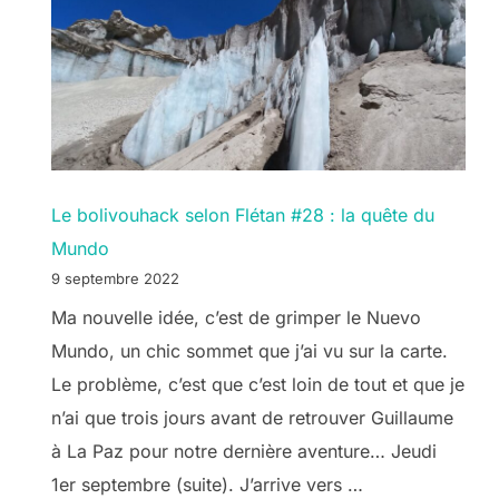
Le bolivouhack selon Flétan #28 : la quête du
Mundo
9 septembre 2022
Ma nouvelle idée, c’est de grimper le Nuevo
Mundo, un chic sommet que j’ai vu sur la carte.
Le problème, c’est que c’est loin de tout et que je
n’ai que trois jours avant de retrouver Guillaume
à La Paz pour notre dernière aventure… Jeudi
1er septembre (suite). J’arrive vers …