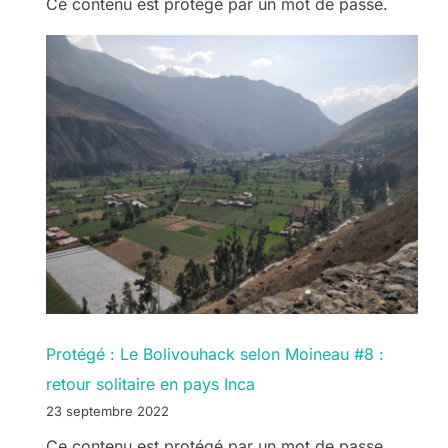
Ce contenu est protégé par un mot de passe.
Protégé : Le Bolivouhack selon Moineau #8 :
retour solitaire en pays Inca
23 septembre 2022
Ce contenu est protégé par un mot de passe.