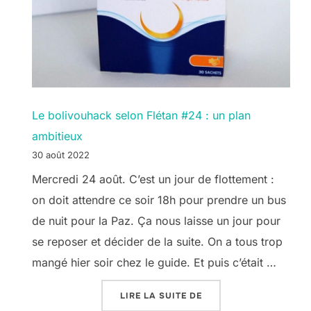
Le bolivouhack selon Flétan #24 : un plan
ambitieux
30 août 2022
Mercredi 24 août. C’est un jour de flottement :
on doit attendre ce soir 18h pour prendre un bus
de nuit pour la Paz. Ça nous laisse un jour pour
se reposer et décider de la suite. On a tous trop
mangé hier soir chez le guide. Et puis c’était …
« LE BOLIVOUHACK SEL
LIRE LA SUITE DE