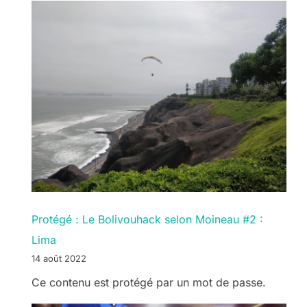
Protégé : Le Bolivouhack selon Moineau #2 :
Lima
14 août 2022
Ce contenu est protégé par un mot de passe.