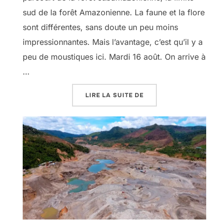
sud de la forêt Amazonienne. La faune et la flore
sont différentes, sans doute un peu moins
impressionnantes. Mais l’avantage, c’est qu’il y a
peu de moustiques ici. Mardi 16 août. On arrive à
…
« LE BOLIVOUHACK SEL
LIRE LA SUITE DE