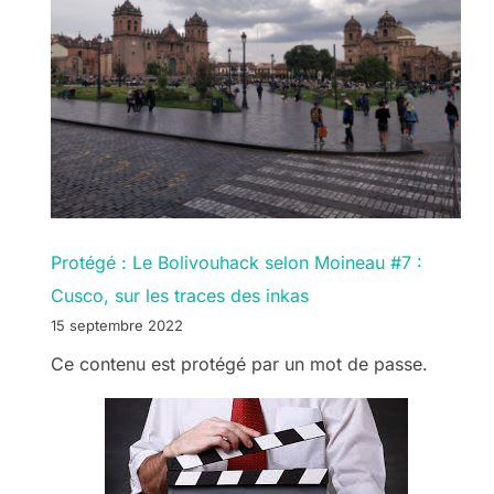
Protégé : Le Bolivouhack selon Moineau #7 :
Cusco, sur les traces des inkas
15 septembre 2022
Ce contenu est protégé par un mot de passe.