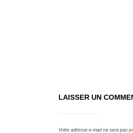
navigation
LAISSER UN COMME
Votre adresse e-mail ne sera pas pu