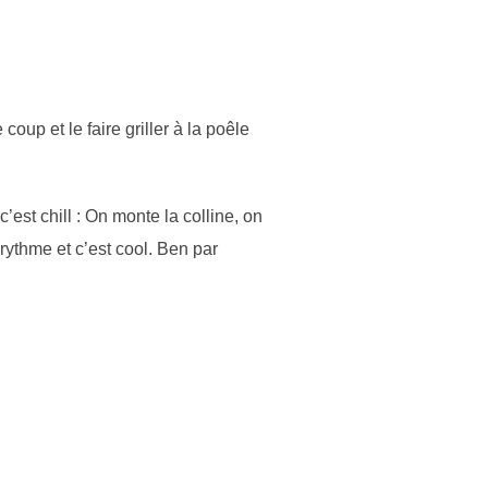
 coup et le faire griller à la poêle
’est chill : On monte la colline, on
rythme et c’est cool. Ben par