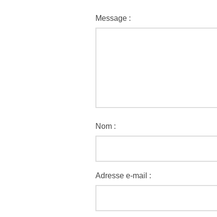
Message :
Nom :
Adresse e-mail :