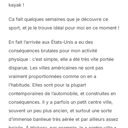
kayak !
Ca fait quelques semaines que je découvre ce
sport, et je le trouve idéal pour moi en ce moment !
En fait l’arrivée aux États-Unis a eu des
conséquences brutales pour mon activité
physique : c’est simple, elle a été très vite portée
disparue. Les villes américaines ne sont pas
vraiment proportionnées comme on en a
l’habitude. Elles sont pour la plupart
contemporaines de l’automobile, et construites en
conséquences. Il y a parfois un petit centre ville,
souvent un peu plus ancien, et surtout une sorte
d’immense banlieue très aérée et par ailleurs assez
boisée. À Hickory, par exemple, le « centre-ville »