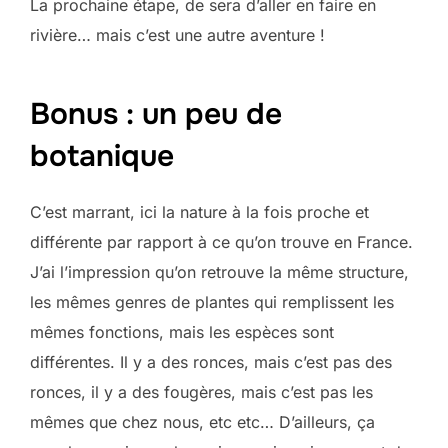
La prochaine étape, de sera d’aller en faire en
rivière… mais c’est une autre aventure !
Bonus : un peu de
botanique
C’est marrant, ici la nature à la fois proche et
différente par rapport à ce qu’on trouve en France.
J’ai l’impression qu’on retrouve la même structure,
les mêmes genres de plantes qui remplissent les
mêmes fonctions, mais les espèces sont
différentes. Il y a des ronces, mais c’est pas des
ronces, il y a des fougères, mais c’est pas les
mêmes que chez nous, etc etc… D’ailleurs, ça