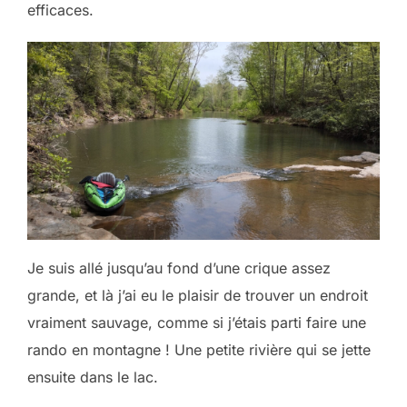
efficaces.
Je suis allé jusqu’au fond d’une crique assez
grande, et là j’ai eu le plaisir de trouver un endroit
vraiment sauvage, comme si j’étais parti faire une
rando en montagne ! Une petite rivière qui se jette
ensuite dans le lac.