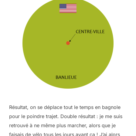
Résultat, on se déplace tout le temps en bagnole
pour le poindre trajet. Double résultat : je me suis
retrouvé à ne même plus marcher, alors que je
faisais de vélo tous les jours avant ça ! J’ai alors