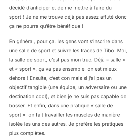
décidé d’anticiper et de me mettre à faire du
sport ! Je ne me trouve déjà pas assez affuté donc
ça ne pourra qu’être bénéfique !
En général, pour ça, les gens vont s’inscrire dans
une salle de sport et suivre les traces de Tibo. Moi,
la salle de sport, c’est pas mon truc. Déjà « salle »
et « sport », ça va pas ensemble, on est mieux
dehors ! Ensuite, c’est con mais si j’ai pas un
objectif tangible (une équipe, un adversaire ou une
destination cool), et bien je ne suis pas capable de
bosser. Et enfin, dans une pratique « salle de
sport », on fait travailler les muscles de manière
isolée les uns des autres. Je préfère les pratiques
plus complètes.