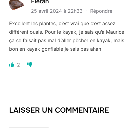
Fletan
25 avril 2024 à 22h33
·
Répondre
Excellent les plantes, c’est vrai que c’est assez
différent ouais. Pour le kayak, je sais qu’à Maurice
ça se faisait pas mal d’aller pêcher en kayak, mais
bon en kayak gonflable je sais pas ahah
2
LAISSER UN COMMENTAIRE