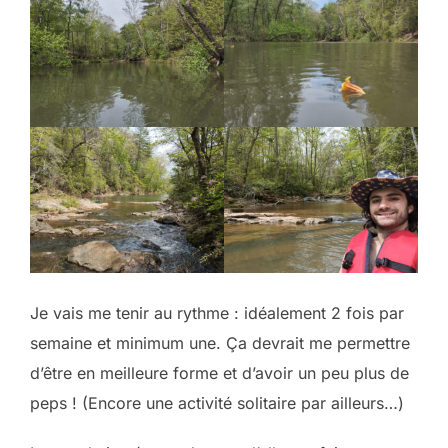
Je vais me tenir au rythme : idéalement 2 fois par
semaine et minimum une. Ça devrait me permettre
d’être en meilleure forme et d’avoir un peu plus de
peps ! (Encore une activité solitaire par ailleurs…)