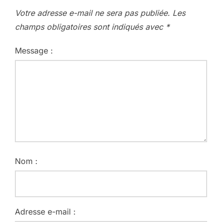
Votre adresse e-mail ne sera pas publiée.
Les
champs obligatoires sont indiqués avec
*
Message :
Nom :
Adresse e-mail :