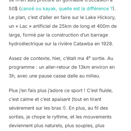
50$ (
canoë ou kayak, quelle est la différence ?
).
Le plan, c’est d’aller en faire sur le Lake Hickory,
un « Lac » artificiel de 25km de long et 400m de
large, formé par la construction d’un barrage
hydroélectrique sur la rivière Catawba en 1928.
e
Assez de contexte, hier, c’était ma 4
sortie. Au
programme : un aller-retour de 13km environ en
3h, avec une pause casse dalle au milieu.
Plus j’en fais plus j’adore ce sport ! C’est fluide,
c’est calme et c’est apaisant (tout en tirant
sévèrement sur les bras !). En plus, au fil des
sorties, je chope le rythme, et les mouvements
deviennent plus naturels, plus souples, plus