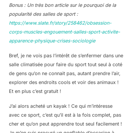
Bonus : Un très bon article sur le pourquoi de la
popularité des salles de sport :
https://www.slate.fr/story/258462/obsession-
corps-muscles-engouement-salles-sport-activite-
apparence-physique-crises-sociologie
Bref, je ne vois pas l’intérêt de s’enfermer dans une
salle climatisée pour faire du sport tout seul à coté
de gens qu’on ne connait pas, autant prendre l’air,
explorer des endroits cools et voir des animaux !
Et en plus c’est gratuit !
J’ai alors acheté un kayak ! Ce qui m’intéresse
avec ce sport, c’est qu’il est à la fois complet, pas
cher et qu’on peut apprendre tout seul facilement !
Je m’en suis procuré un gonflable d’occasion à