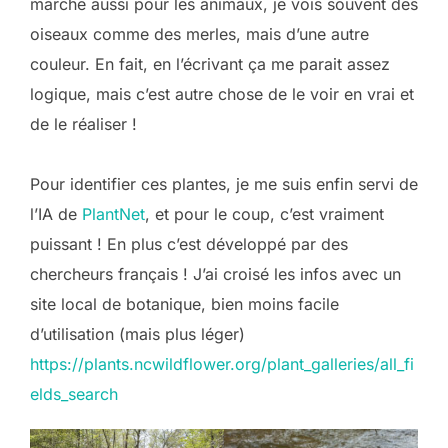
marche aussi pour les animaux, je vois souvent des
oiseaux comme des merles, mais d’une autre
couleur. En fait, en l’écrivant ça me parait assez
logique, mais c’est autre chose de le voir en vrai et
de le réaliser !
Pour identifier ces plantes, je me suis enfin servi de
l’IA de
PlantNet
, et pour le coup, c’est vraiment
puissant ! En plus c’est développé par des
chercheurs français ! J’ai croisé les infos avec un
site local de botanique, bien moins facile
d’utilisation (mais plus léger)
https://plants.ncwildflower.org/plant_galleries/all_fi
elds_search