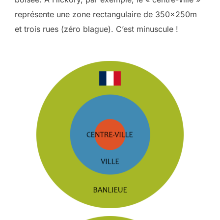
représente une zone rectangulaire de 350x250m
et trois rues (zéro blague). C’est minuscule !