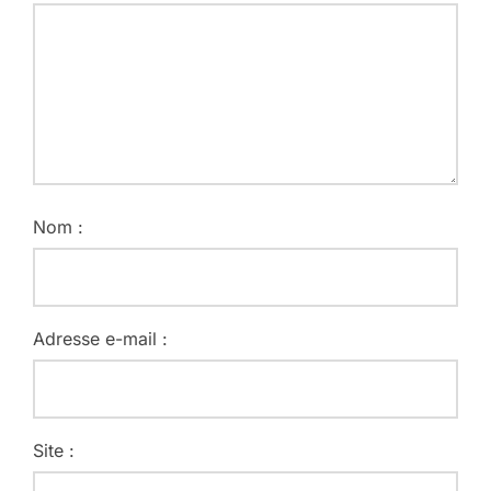
Nom :
Adresse e-mail :
Site :