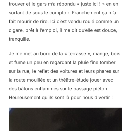
trouver et le gars m’a répondu « juste ici ! » en en
sortant de sous le comptoir. Franchement ça m’a
fait mourir de rire. Ici c’est vendu roulé comme un
cigare, prêt à l’emploi, il me dit qu’elle est douce,
tranquille.
Je me met au bord de la « terrasse », mange, bois
et fume un peu en regardant la pluie fine tomber
sur la rue, le reflet des voitures et leurs phares sur
la route mouillée et un théâtre-étude jouer avec
des bâtons enflammés sur le passage piéton.
Heureusement qu’ils sont là pour nous divertir !