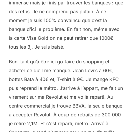
immense mais je finis par trouver les banques : que
des refus. Je ne comprend pas putain. À ce
moment je suis 100% convaincu que c’est la
banque d’ici le problème. En fait non, même avec
la carte Visa Gold on ne peut retirer que 1000€
tous les 3j. Je suis baisé.
Bon, tant qu’à être ici go faire du shopping et
acheter ce qu’il me manque. Jean Levi’s à 60€,
bottes Bata à 40€ et, T-shirt à 9€. Je mange KFC
puis reprend le métro. J’arrive à l’appart, me fait un
virement sur ma Revolut et me voilà reparti. Au
centre commercial je trouve BBVA, la seule banque
a accepter Revolut. À coup de retraits de 300 000
je retire 2,1M. Et c’est reparti, métro. Arrivé à