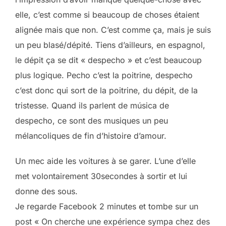
elle, c’est comme si beaucoup de choses étaient
alignée mais que non. C’est comme ça, mais je suis
un peu blasé/dépité. Tiens d’ailleurs, en espagnol,
le dépit ça se dit « despecho » et c’est beaucoup
plus logique. Pecho c’est la poitrine, despecho
c’est donc qui sort de la poitrine, du dépit, de la
tristesse. Quand ils parlent de música de
despecho, ce sont des musiques un peu
mélancoliques de fin d’histoire d’amour.
Un mec aide les voitures à se garer. L’une d’elle
met volontairement 30secondes à sortir et lui
donne des sous.
Je regarde Facebook 2 minutes et tombe sur un
post « On cherche une expérience sympa chez des