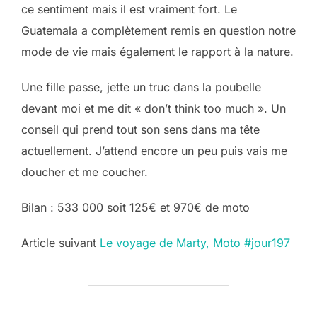
ce sentiment mais il est vraiment fort. Le
Guatemala a complètement remis en question notre
mode de vie mais également le rapport à la nature.
Une fille passe, jette un truc dans la poubelle
devant moi et me dit « don’t think too much ». Un
conseil qui prend tout son sens dans ma tête
actuellement. J’attend encore un peu puis vais me
doucher et me coucher.
Bilan : 533 000 soit 125€ et 970€ de moto
Post
Article suivant
Le voyage de Marty, Moto #jour197
navigation