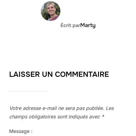
AUTEUR DE LA PUBLICATION
Marty
Écrit par
LAISSER UN COMMENTAIRE
Votre adresse e-mail ne sera pas publiée.
Les
champs obligatoires sont indiqués avec
*
Message :