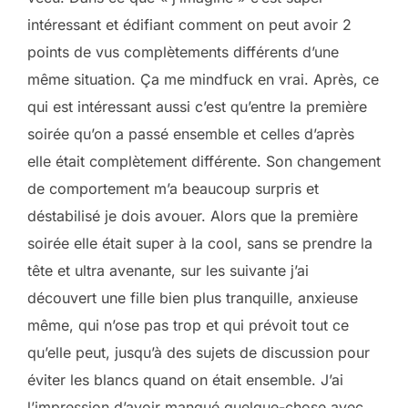
intéressant et édifiant comment on peut avoir 2
points de vus complètements différents d’une
même situation. Ça me mindfuck en vrai. Après, ce
qui est intéressant aussi c’est qu’entre la première
soirée qu’on a passé ensemble et celles d’après
elle était complètement différente. Son changement
de comportement m’a beaucoup surpris et
déstabilisé je dois avouer. Alors que la première
soirée elle était super à la cool, sans se prendre la
tête et ultra avenante, sur les suivante j’ai
découvert une fille bien plus tranquille, anxieuse
même, qui n’ose pas trop et qui prévoit tout ce
qu’elle peut, jusqu’à des sujets de discussion pour
éviter les blancs quand on était ensemble. J’ai
l’impression d’avoir manqué quelque-chose avec