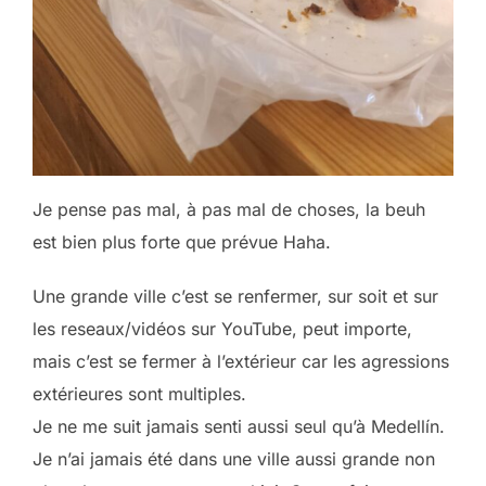
Je pense pas mal, à pas mal de choses, la beuh
est bien plus forte que prévue Haha.
Une grande ville c’est se renfermer, sur soit et sur
les reseaux/vidéos sur YouTube, peut importe,
mais c’est se fermer à l’extérieur car les agressions
extérieures sont multiples.
Je ne me suit jamais senti aussi seul qu’à Medellín.
Je n’ai jamais été dans une ville aussi grande non