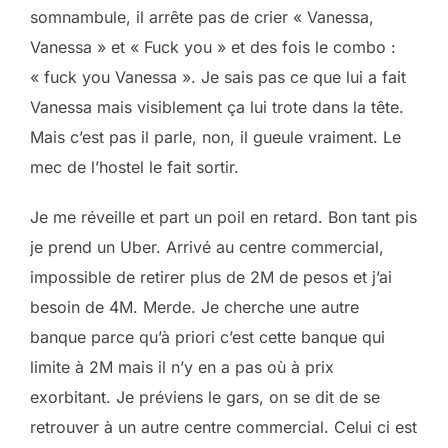
somnambule, il arrête pas de crier « Vanessa,
Vanessa » et « Fuck you » et des fois le combo :
« fuck you Vanessa ». Je sais pas ce que lui a fait
Vanessa mais visiblement ça lui trote dans la tête.
Mais c’est pas il parle, non, il gueule vraiment. Le
mec de l’hostel le fait sortir.
Je me réveille et part un poil en retard. Bon tant pis
je prend un Uber. Arrivé au centre commercial,
impossible de retirer plus de 2M de pesos et j’ai
besoin de 4M. Merde. Je cherche une autre
banque parce qu’à priori c’est cette banque qui
limite à 2M mais il n’y en a pas où à prix
exorbitant. Je préviens le gars, on se dit de se
retrouver à un autre centre commercial. Celui ci est