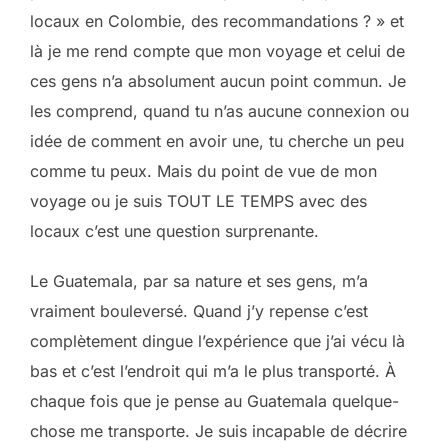
locaux en Colombie, des recommandations ? » et
là je me rend compte que mon voyage et celui de
ces gens n’a absolument aucun point commun. Je
les comprend, quand tu n’as aucune connexion ou
idée de comment en avoir une, tu cherche un peu
comme tu peux. Mais du point de vue de mon
voyage ou je suis TOUT LE TEMPS avec des
locaux c’est une question surprenante.
Le Guatemala, par sa nature et ses gens, m’a
vraiment bouleversé. Quand j’y repense c’est
complètement dingue l’expérience que j’ai vécu là
bas et c’est l’endroit qui m’a le plus transporté. À
chaque fois que je pense au Guatemala quelque-
chose me transporte. Je suis incapable de décrire