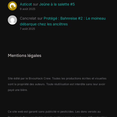
Asticot
sur
Jeûne à la salette #5
9 août 2025
Cancrelat
sur
Protégé : Bahnreise #2 : Le moineau
débarque chez les ancêtres
7 août 2025
Mentions légales
Site édité par le BivouHack Crew. Toutes les productions écrites et visuelles
sont la propriété des auteurs. Toute réutilisation est interdite sans leur avoir
payé une bière.
Ce site web est garanti sans publicité ni pesticides. Les dons versés au