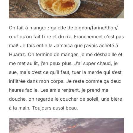
On fait à manger : galette de oignon/farine/thon/
œuf qu’on fait frire et du riz. Franchement c’est pas
mal! Je fais enfin la Jamaica que j’avais acheté à
Huaraz. On termine de manger, je me déshabille et
me met au lit, j’en peux plus. J’ai super chaud, je
sue, mais c’est ce qu’il faut, tuer la merde qui s’est
infiltrée dans mon corps. Je reste comme ça deux
heures facile. Les amis rentrent, je prend ma
douche, on regarde le coucher de soleil, une bière
à la main. Toujours aussi beau.