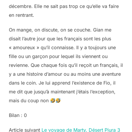
décembre. Elle ne sait pas trop ce qu’elle va faire
en rentrant.
On mange, on discute, on se couche. Gian me
disait l’autre jour que les français sont les plus
« amoureux » qu’il connaisse. Il y a toujours une
fille ou un garçon pour lequel ils viennent ou
revienne. Que chaque fois qu’il reçoit un français, il
y a une histoire d’amour ou au moins une aventure
dans le coin. Je lui apprend l’existence de Fio, il
me dit que jusqu’à maintenant j’étais l’exception,
mais du coup non
Bilan : 0
Post
Article suivant
Le voyage de Marty, Désert Piura 3