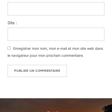
Site :
Enregistrer mon nom, mon e-mail et mon site web dans
le navigateur pour mon prochain commentaire.
Navigation