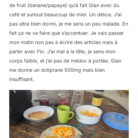
de fruit (banane/papaye) qu’à fait Gian avec du
café et surtout beaucoup de miel. Un délice. J’ai
pas ultra bien dormi, je me sens un peu malade. En
fait ça ne va faire que s’accentuer. Je vais passer
mon matin non pas à écrire des articles mais à
parler avec Fio. J’ai mal à la tête, je sens mon
corps faible, et j’ai pas de médoc à portée. Gian
me donne un doliprane 500mg mais bien
insuffisant.