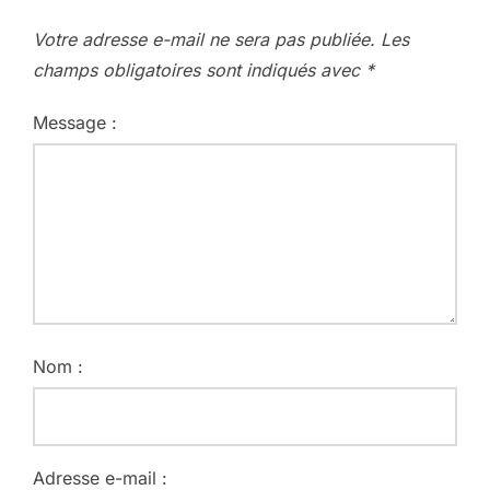
Votre adresse e-mail ne sera pas publiée.
Les
champs obligatoires sont indiqués avec
*
Message :
Nom :
Adresse e-mail :