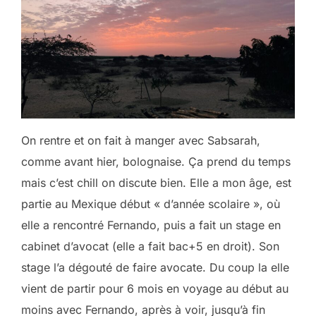
On rentre et on fait à manger avec Sabsarah,
comme avant hier, bolognaise. Ça prend du temps
mais c’est chill on discute bien. Elle a mon âge, est
partie au Mexique début « d’année scolaire », où
elle a rencontré Fernando, puis a fait un stage en
cabinet d’avocat (elle a fait bac+5 en droit). Son
stage l’a dégouté de faire avocate. Du coup la elle
vient de partir pour 6 mois en voyage au début au
moins avec Fernando, après à voir, jusqu’à fin