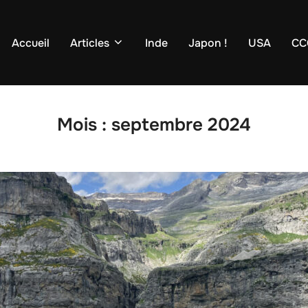
Accueil
Articles
Inde
Japon !
USA
CC
Mois :
septembre 2024