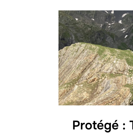
Protégé :