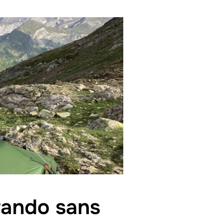
rando sans