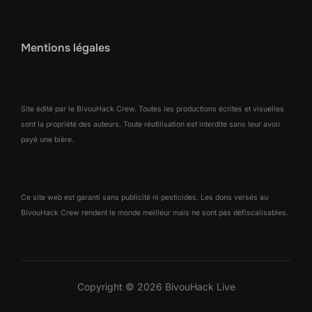
Mentions légales
Site édité par le BivouHack Crew. Toutes les productions écrites et visuelles
sont la propriété des auteurs. Toute réutilisation est interdite sans leur avoir
payé une bière.
Ce site web est garanti sans publicité ni pesticides. Les dons versés au
BivouHack Crew rendent le monde meilleur mais ne sont pas défiscalisables.
Copyright © 2026 BivouHack Live