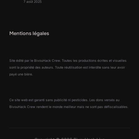
7 août 2025
Mentions légales
Site édité par le BivouHack Crew. Toutes les productions écrites et visuelles
sont la propriété des auteurs. Toute réutilisation est interdite sans leur avoir
payé une bière.
Ce site web est garanti sans publicité ni pesticides. Les dons versés au
BivouHack Crew rendent le monde meilleur mais ne sont pas défiscalisables.