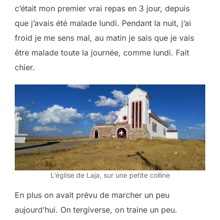
c’était mon premier vrai repas en 3 jour, depuis
que j’avais été malade lundi. Pendant la nuit, j’ai
froid je me sens mal, au matin je sais que je vais
être malade toute la journée, comme lundi. Fait
chier.
L’église de Laja, sur une petite colline
En plus on avait prévu de marcher un peu
aujourd’hui. On tergiverse, on traine un peu.