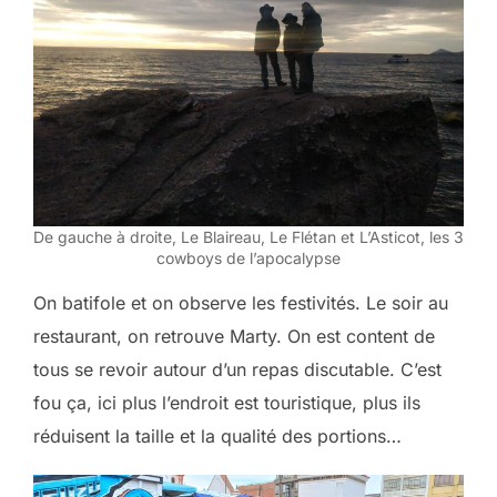
De gauche à droite, Le Blaireau, Le Flétan et L’Asticot, les 3
cowboys de l’apocalypse
On batifole et on observe les festivités. Le soir au
restaurant, on retrouve Marty. On est content de
tous se revoir autour d’un repas discutable. C’est
fou ça, ici plus l’endroit est touristique, plus ils
réduisent la taille et la qualité des portions…