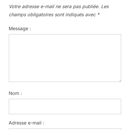
Votre adresse e-mail ne sera pas publiée.
Les
champs obligatoires sont indiqués avec
*
Message :
Nom :
Adresse e-mail :