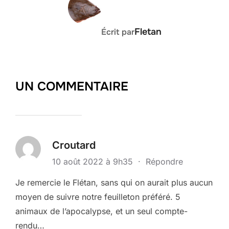
Fletan
Écrit par
UN COMMENTAIRE
Croutard
10 août 2022 à 9h35
·
Répondre
Je remercie le Flétan, sans qui on aurait plus aucun
moyen de suivre notre feuilleton préféré. 5
animaux de l’apocalypse, et un seul compte-
rendu…