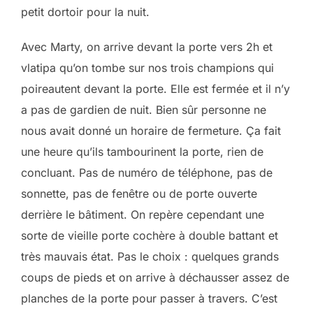
petit dortoir pour la nuit.
Avec Marty, on arrive devant la porte vers 2h et
vlatipa qu’on tombe sur nos trois champions qui
poireautent devant la porte. Elle est fermée et il n’y
a pas de gardien de nuit. Bien sûr personne ne
nous avait donné un horaire de fermeture. Ça fait
une heure qu’ils tambourinent la porte, rien de
concluant. Pas de numéro de téléphone, pas de
sonnette, pas de fenêtre ou de porte ouverte
derrière le bâtiment. On repère cependant une
sorte de vieille porte cochère à double battant et
très mauvais état. Pas le choix : quelques grands
coups de pieds et on arrive à déchausser assez de
planches de la porte pour passer à travers. C’est