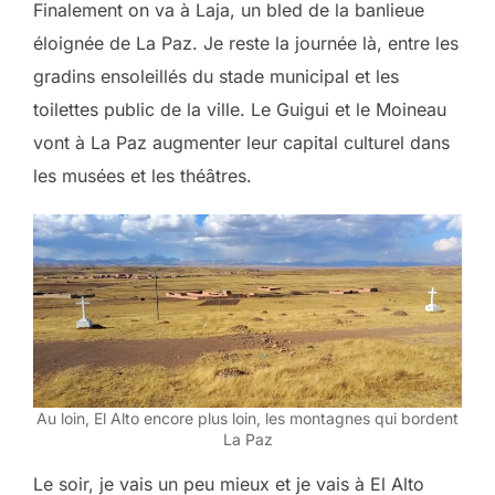
Finalement on va à Laja, un bled de la banlieue
éloignée de La Paz. Je reste la journée là, entre les
gradins ensoleillés du stade municipal et les
toilettes public de la ville. Le Guigui et le Moineau
vont à La Paz augmenter leur capital culturel dans
les musées et les théâtres.
Au loin, El Alto encore plus loin, les montagnes qui bordent
La Paz
Le soir, je vais un peu mieux et je vais à El Alto