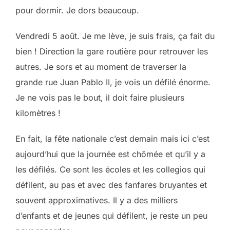
pour dormir. Je dors beaucoup.
Vendredi 5 août. Je me lève, je suis frais, ça fait du
bien ! Direction la gare routière pour retrouver les
autres. Je sors et au moment de traverser la
grande rue Juan Pablo II, je vois un défilé énorme.
Je ne vois pas le bout, il doit faire plusieurs
kilomètres !
En fait, la fête nationale c’est demain mais ici c’est
aujourd’hui que la journée est chômée et qu’il y a
les défilés. Ce sont les écoles et les collegios qui
défilent, au pas et avec des fanfares bruyantes et
souvent approximatives. Il y a des milliers
d’enfants et de jeunes qui défilent, je reste un peu