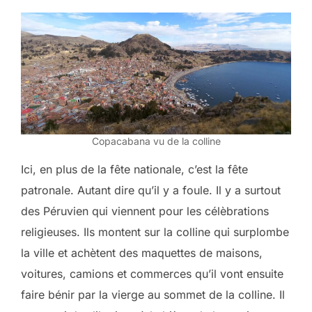
Copacabana vu de la colline
Ici, en plus de la fête nationale, c’est la fête
patronale. Autant dire qu’il y a foule. Il y a surtout
des Péruvien qui viennent pour les célèbrations
religieuses. Ils montent sur la colline qui surplombe
la ville et achètent des maquettes de maisons,
voitures, camions et commerces qu’il vont ensuite
faire bénir par la vierge au sommet de la colline. Il