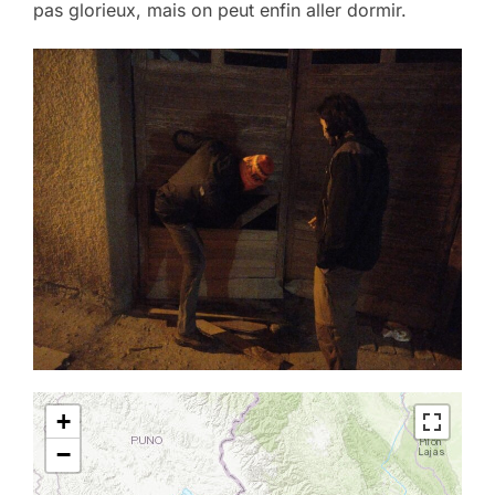
pas glorieux, mais on peut enfin aller dormir.
+
−