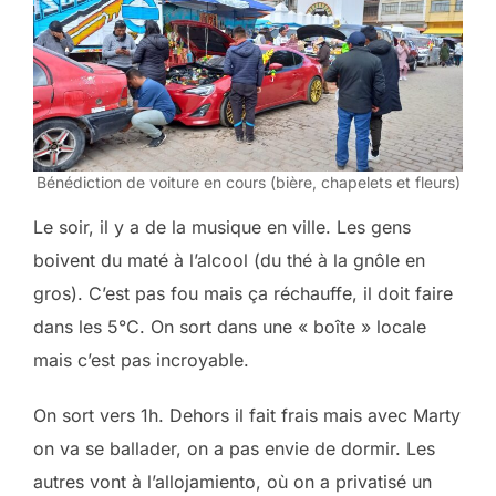
Bénédiction de voiture en cours (bière, chapelets et fleurs)
Le soir, il y a de la musique en ville. Les gens
boivent du maté à l’alcool (du thé à la gnôle en
gros). C’est pas fou mais ça réchauffe, il doit faire
dans les 5°C. On sort dans une « boîte » locale
mais c’est pas incroyable.
On sort vers 1h. Dehors il fait frais mais avec Marty
on va se ballader, on a pas envie de dormir. Les
autres vont à l’allojamiento, où on a privatisé un