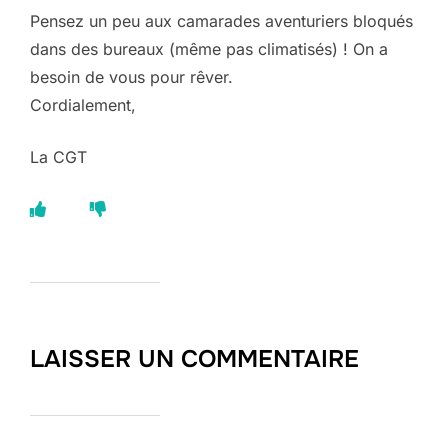
Pensez un peu aux camarades aventuriers bloqués
dans des bureaux (même pas climatisés) ! On a
besoin de vous pour rêver.
Cordialement,
La CGT
LAISSER UN COMMENTAIRE