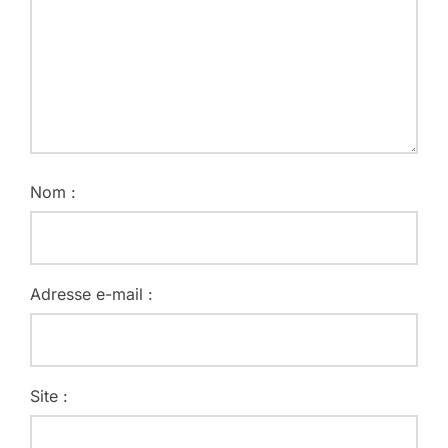
Nom :
Adresse e-mail :
Site :