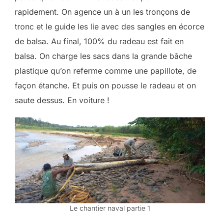
rapidement. On agence un à un les tronçons de
tronc et le guide les lie avec des sangles en écorce
de balsa. Au final, 100% du radeau est fait en
balsa. On charge les sacs dans la grande bâche
plastique qu’on referme comme une papillote, de
façon étanche. Et puis on pousse le radeau et on
saute dessus. En voiture !
Le chantier naval partie 1