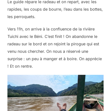
Le guide répare le radeau et on repart, avec les
rapides, les coups de bourre, l’eau dans les bottes,
les perroquets.
Vers 11h, on arrive à la confluence de la rivière
Tuichi avec le Béni. C’est finit ! On abandonne le
radeau sur le bord et on rejoint la pirogue qui est
venu nous chercher. On nous a réservé une
surprise : un peu à manger et à boire. On apprécie
! Et on rentre.