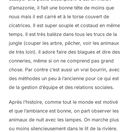
d’amazonie, il fait une bonne tête de moins que
nous mais il est carré et à le torse couvert de
cicatrices. Il est super souple et costaud en même
temps. Il est très balèze dans tous les trucs de la
jungle (couper les arbre, pêcher, voir les animaux
de très loin). Il adore faire des blagues et dire des
conneries, même si on ne comprend pas grand
chose. Par contre c’est aussi un vrai bourrin, avec
des méthodes un peu à l’ancienne pour ce qui est
de la gestion d’équipe et des relations sociales.
Après l’histoire, comme tout le monde est motivé
et que l’ambiance est bonne, on part observer les
animaux de nuit avec les lampes. On marche plus
ou moins silencieusement dans le lit de la rivière.