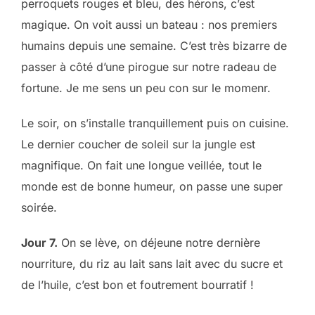
perroquets rouges et bleu, des hérons, c’est
magique. On voit aussi un bateau : nos premiers
humains depuis une semaine. C’est très bizarre de
passer à côté d’une pirogue sur notre radeau de
fortune. Je me sens un peu con sur le momenr.
Le soir, on s’installe tranquillement puis on cuisine.
Le dernier coucher de soleil sur la jungle est
magnifique. On fait une longue veillée, tout le
monde est de bonne humeur, on passe une super
soirée.
Jour 7.
On se lève, on déjeune notre dernière
nourriture, du riz au lait sans lait avec du sucre et
de l’huile, c’est bon et foutrement bourratif !