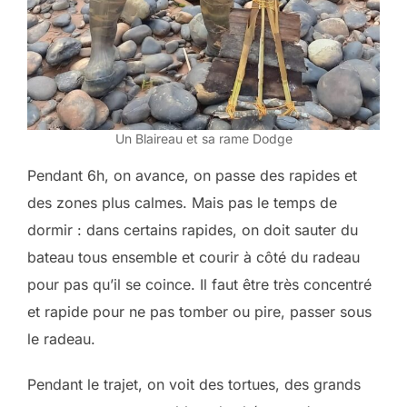
Un Blaireau et sa rame Dodge
Pendant 6h, on avance, on passe des rapides et
des zones plus calmes. Mais pas le temps de
dormir : dans certains rapides, on doit sauter du
bateau tous ensemble et courir à côté du radeau
pour pas qu’il se coince. Il faut être très concentré
et rapide pour ne pas tomber ou pire, passer sous
le radeau.
Pendant le trajet, on voit des tortues, des grands