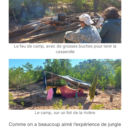
Le feu de camp, avec de grosses buches pour tenir la
casserolle
Le camp, sur un îlot de la rivière
Comme on a beaucoup aimé l’expérience de jungle