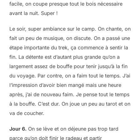
facile, on coupe presque tout le bois nécessaire
avant la nuit. Super !
Le soir, super ambiance sur le camp. On chante, on
fait un peu de musique, on discute. On a passé une
étape importante du trek, ça commence à sentir la
fin. La détente est d’autant plus grande qu’on a
largement assez de bouffe pour tenir jusqu’à la fin
du voyage. Par contre, on a faim tout le temps. J’ai
l’impression d’avoir bien mangé mais une heure
après, j’ai de nouveau faim. Je pense tout le temps
à la bouffe. C’est dur. On joue un peu au tarot et on
va de coucher.
Jour 6.
On se lève et on déjeune pas trop tard
parce qu’on doit finir le radeau et partir