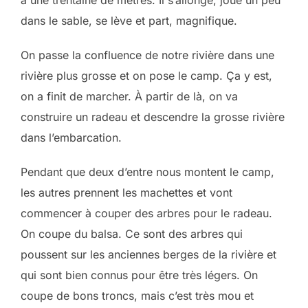
à une trentaine de mètres. Il s’allonge, joue un peu
dans le sable, se lève et part, magnifique.
On passe la confluence de notre rivière dans une
rivière plus grosse et on pose le camp. Ça y est,
on a finit de marcher. À partir de là, on va
construire un radeau et descendre la grosse rivière
dans l’embarcation.
Pendant que deux d’entre nous montent le camp,
les autres prennent les machettes et vont
commencer à couper des arbres pour le radeau.
On coupe du balsa. Ce sont des arbres qui
poussent sur les anciennes berges de la rivière et
qui sont bien connus pour être très légers. On
coupe de bons troncs, mais c’est très mou et