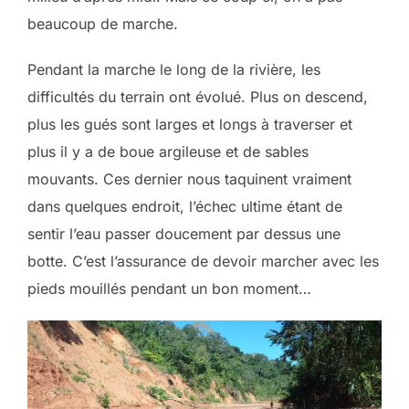
beaucoup de marche.
Pendant la marche le long de la rivière, les
difficultés du terrain ont évolué. Plus on descend,
plus les gués sont larges et longs à traverser et
plus il y a de boue argileuse et de sables
mouvants. Ces dernier nous taquinent vraiment
dans quelques endroit, l’échec ultime étant de
sentir l’eau passer doucement par dessus une
botte. C’est l’assurance de devoir marcher avec les
pieds mouillés pendant un bon moment…