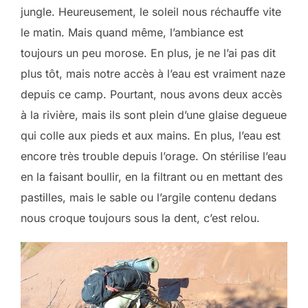
jungle. Heureusement, le soleil nous réchauffe vite
le matin. Mais quand même, l’ambiance est
toujours un peu morose. En plus, je ne l’ai pas dit
plus tôt, mais notre accès à l’eau est vraiment naze
depuis ce camp. Pourtant, nous avons deux accès
à la rivière, mais ils sont plein d’une glaise degueue
qui colle aux pieds et aux mains. En plus, l’eau est
encore très trouble depuis l’orage. On stérilise l’eau
en la faisant boullir, en la filtrant ou en mettant des
pastilles, mais le sable ou l’argile contenu dedans
nous croque toujours sous la dent, c’est relou.