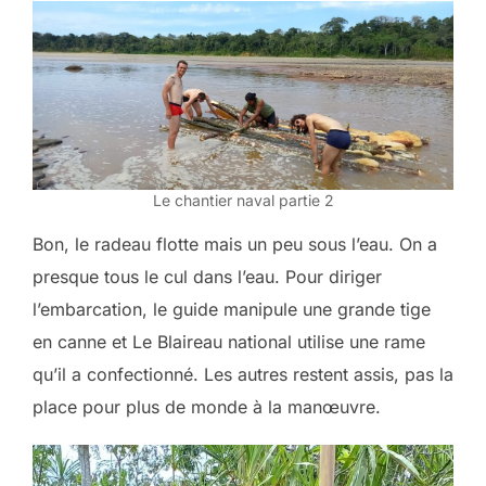
Le chantier naval partie 2
Bon, le radeau flotte mais un peu sous l’eau. On a
presque tous le cul dans l’eau. Pour diriger
l’embarcation, le guide manipule une grande tige
en canne et Le Blaireau national utilise une rame
qu’il a confectionné. Les autres restent assis, pas la
place pour plus de monde à la manœuvre.