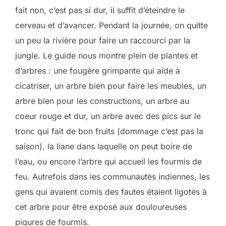
fait non, c’est pas si dur, il suffit d’éteindre le
cerveau et d’avancer. Pendant la journée, on quitte
un peu la rivière pour faire un raccourci par la
jungle. Le guide nous montre plein de plantes et
d’arbres : une fougère grimpante qui aide à
cicatriser, un arbre bien pour faire les meubles, un
arbre bien pour les constructions, un arbre au
coeur rouge et dur, un arbre avec des pics sur le
tronc qui fait de bon fruits (dommage c’est pas la
saison), la liane dans laquelle on peut boire de
l’eau, ou encore l’arbre qui accueil les fourmis de
feu. Autrefois dans les communautés indiennes, les
gens qui avaient comis des fautes étaient ligotés à
cet arbre pour être exposé aux douloureuses
piqures de fourmis.