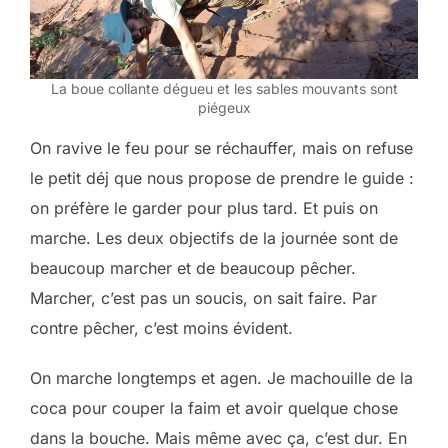
La boue collante dégueu et les sables mouvants sont
piégeux
On ravive le feu pour se réchauffer, mais on refuse
le petit déj que nous propose de prendre le guide :
on préfère le garder pour plus tard. Et puis on
marche. Les deux objectifs de la journée sont de
beaucoup marcher et de beaucoup pêcher.
Marcher, c’est pas un soucis, on sait faire. Par
contre pêcher, c’est moins évident.
On marche longtemps et agen. Je machouille de la
coca pour couper la faim et avoir quelque chose
dans la bouche. Mais même avec ça, c’est dur. En