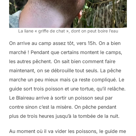
La liane « griffe de chat », dont on peut boire l’eau
On arrive au camp assez tôt, vers 15h. On a bien
marché ! Pendant que certains montent le camps,
les autres pêchent. On sait bien comment faire
maintenant, on se débrouille tout seuls. La pêche
marche un peu mieux mais ça reste compliqué. Le
guide sort trois poisson et une tortue, qu’il relâche.
Le Blaireau arrive à sortir un poisson seul par
contre sinon c’est la misère. On pêche pendant
plus de trois heures jusqu’à la tombée de la nuit.
Au moment où il va vider les poissons, le guide me