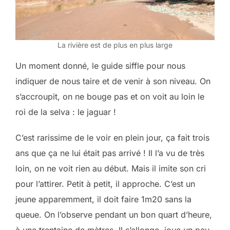
La rivière est de plus en plus large
Un moment donné, le guide siffle pour nous
indiquer de nous taire et de venir à son niveau. On
s’accroupit, on ne bouge pas et on voit au loin le
roi de la selva : le jaguar !
C’est rarissime de le voir en plein jour, ça fait trois
ans que ça ne lui était pas arrivé ! Il l’a vu de très
loin, on ne voit rien au début. Mais il imite son cri
pour l’attirer. Petit à petit, il approche. C’est un
jeune apparemment, il doit faire 1m20 sans la
queue. On l’observe pendant un bon quart d’heure,