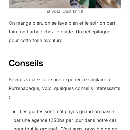
Et voilà, c’est finit !!
On mange bien, on se lave bien et le soir on part
faire un barbec chez le guide. Un bel épilogue
pour cette folle aventure.
Conseils
Si vous voulez faire une expérience similaire à
Rurrenabaque, voici quelques conseils intéressants
:
Les guides sont mal payés quand on passe
par une agence (250bs par jour dans notre cas
pour tout le groupe). C’est aussi possible de ne