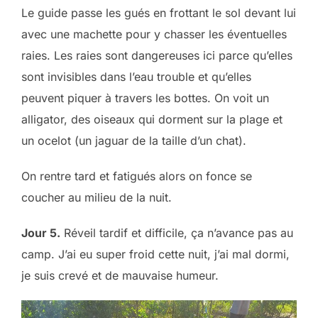
Le guide passe les gués en frottant le sol devant lui
avec une machette pour y chasser les éventuelles
raies. Les raies sont dangereuses ici parce qu’elles
sont invisibles dans l’eau trouble et qu’elles
peuvent piquer à travers les bottes. On voit un
alligator, des oiseaux qui dorment sur la plage et
un ocelot (un jaguar de la taille d’un chat).
On rentre tard et fatigués alors on fonce se
coucher au milieu de la nuit.
Jour 5.
Réveil tardif et difficile, ça n’avance pas au
camp. J’ai eu super froid cette nuit, j’ai mal dormi,
je suis crevé et de mauvaise humeur.