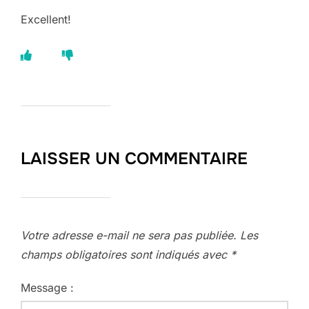
Excellent!
LAISSER UN COMMENTAIRE
Votre adresse e-mail ne sera pas publiée.
Les
champs obligatoires sont indiqués avec
*
Message :