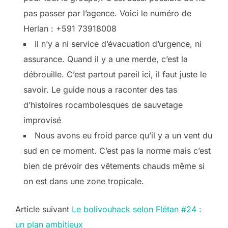
pas passer par l’agence. Voici le numéro de
Herlan : +591 73918008
Il n’y a ni service d’évacuation d’urgence, ni
assurance. Quand il y a une merde, c’est la
débrouille. C’est partout pareil ici, il faut juste le
savoir. Le guide nous a raconter des tas
d’histoires rocambolesques de sauvetage
improvisé
Nous avons eu froid parce qu’il y a un vent du
sud en ce moment. C’est pas la norme mais c’est
bien de prévoir des vêtements chauds même si
on est dans une zone tropicale.
Post
Article suivant
Le bolivouhack selon Flétan #24 :
un plan ambitieux