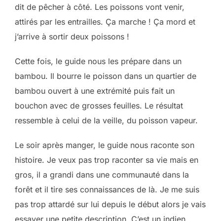
dit de pêcher à côté. Les poissons vont venir,
attirés par les entrailles. Ça marche ! Ça mord et
j’arrive à sortir deux poissons !
Cette fois, le guide nous les prépare dans un
bambou. Il bourre le poisson dans un quartier de
bambou ouvert à une extrémité puis fait un
bouchon avec de grosses feuilles. Le résultat
ressemble à celui de la veille, du poisson vapeur.
Le soir après manger, le guide nous raconte son
histoire. Je veux pas trop raconter sa vie mais en
gros, il a grandi dans une communauté dans la
forêt et il tire ses connaissances de là. Je me suis
pas trop attardé sur lui depuis le début alors je vais
essayer une petite description. C’est un indien