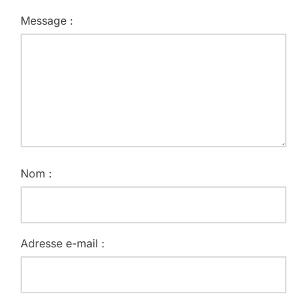
Message :
Nom :
Adresse e-mail :