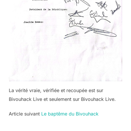
La vérité vraie, vérifiée et recoupée est sur
Bivouhack Live et seulement sur Bivouhack Live.
Post
Article suivant
Le baptême du Bivouhack
navigation