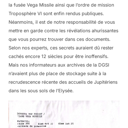
la fusée Vega Missile ainsi que l’ordre de mission
Troposphère VI sont enfin rendus publiques.
Néanmoins, il est de notre responsabilité de vous
mettre en garde contre les révélations ahurissantes
que vous pourrez trouver dans ces documents.
Selon nos experts, ces secrets auraient dû rester
cachés encore 12 siècles pour être inoffensifs.
Mais nos informateurs aux archives de la DGSI
n’avaient plus de place de stockage suite à la
recrudescence récente des accueils de Jupitériens
dans les sous sols de l’Elysée.