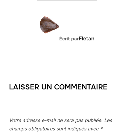
AUTEUR DE LA PUBLICATION
Fletan
Écrit par
LAISSER UN COMMENTAIRE
Votre adresse e-mail ne sera pas publiée.
Les
champs obligatoires sont indiqués avec
*