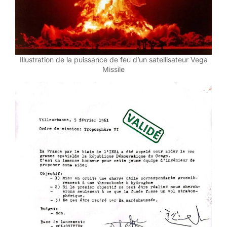
Illustration de la puissance de feu d’un satellisateur Vega
Missile