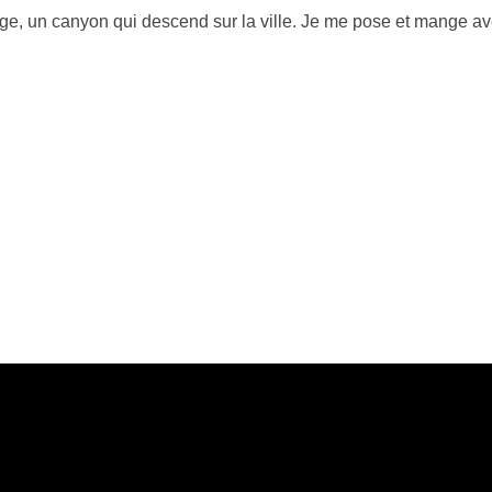
age, un canyon qui descend sur la ville. Je me pose et mange avec