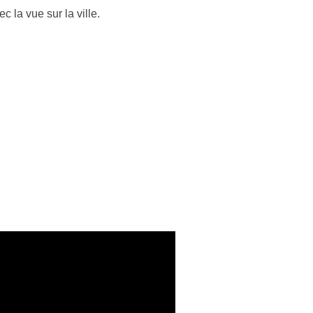
 la vue sur la ville.