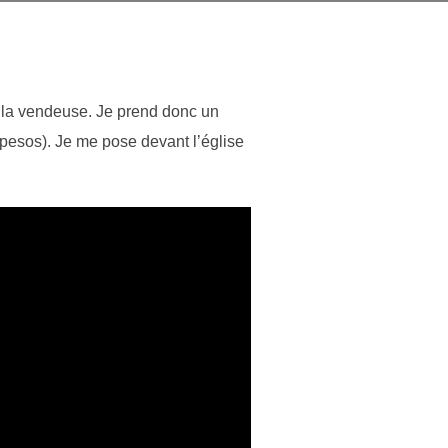
à la vendeuse. Je prend donc un
 pesos). Je me pose devant l’église