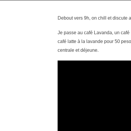
Debout vers 9h, on chill et discute
Je passe au café Lavanda, un café 
café latte à la lavande pour 50 pes
centrale et déjeune.