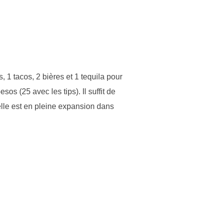
, 1 tacos, 2 bières et 1 tequila pour
 (25 avec les tips). Il suffit de
elle est en pleine expansion dans