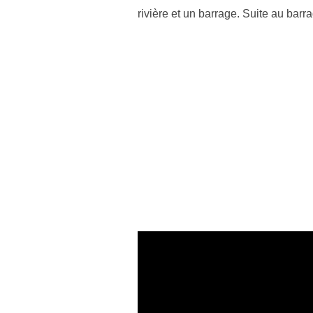
rivière et un barrage. Suite au barr