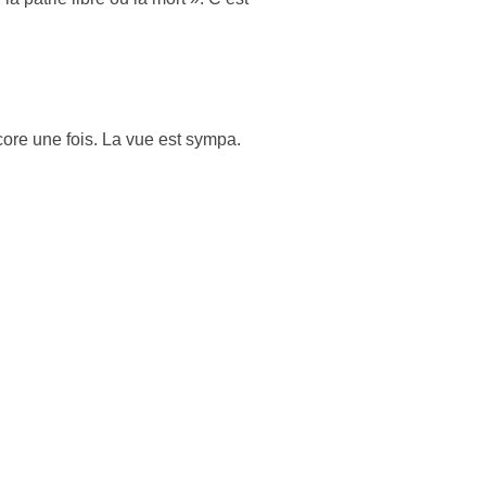
ncore une fois. La vue est sympa.