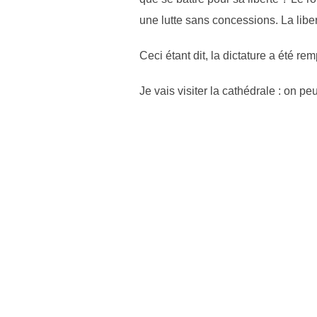
une lutte sans concessions. La libe
Ceci étant dit, la dictature a été r
Je vais visiter la cathédrale : on pe