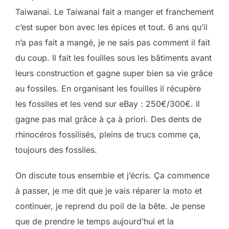
Taiwanai. Le Taiwanai fait a manger et franchement
c’est super bon avec les épices et tout. 6 ans qu’il
n’a pas fait a mangé, je ne sais pas comment il fait
du coup. Il fait les fouilles sous les bâtiments avant
leurs construction et gagne super bien sa vie grâce
au fossiles. En organisant les fouilles il récupère
les fossiles et les vend sur eBay : 250€/300€. Il
gagne pas mal grâce à ça à priori. Des dents de
rhinocéros fossilisés, pleins de trucs comme ça,
toujours des fossiles.
On discute tous ensemble et j’écris. Ça commence
à passer, je me dit que je vais réparer la moto et
continuer, je reprend du poil de la bête. Je pense
que de prendre le temps aujourd’hui et la