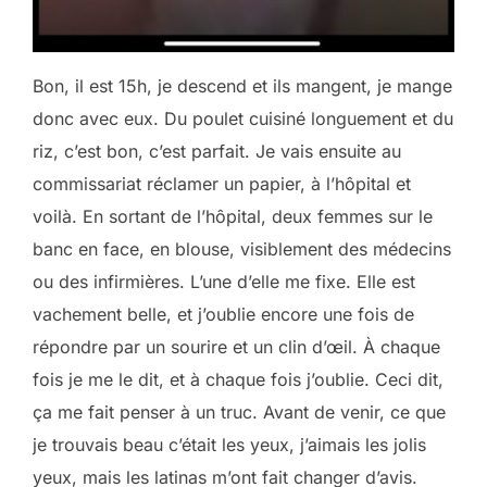
Bon, il est 15h, je descend et ils mangent, je mange
donc avec eux. Du poulet cuisiné longuement et du
riz, c’est bon, c’est parfait. Je vais ensuite au
commissariat réclamer un papier, à l’hôpital et
voilà. En sortant de l’hôpital, deux femmes sur le
banc en face, en blouse, visiblement des médecins
ou des infirmières. L’une d’elle me fixe. Elle est
vachement belle, et j’oublie encore une fois de
répondre par un sourire et un clin d’œil. À chaque
fois je me le dit, et à chaque fois j’oublie. Ceci dit,
ça me fait penser à un truc. Avant de venir, ce que
je trouvais beau c’était les yeux, j’aimais les jolis
yeux, mais les latinas m’ont fait changer d’avis.