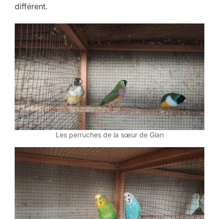
différent.
Les perruches de la sœur de Gian