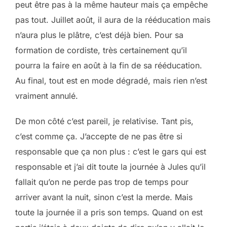
peut être pas à la même hauteur mais ça empêche
pas tout. Juillet août, il aura de la rééducation mais
n’aura plus le plâtre, c’est déjà bien. Pour sa
formation de cordiste, très certainement qu’il
pourra la faire en août à la fin de sa rééducation.
Au final, tout est en mode dégradé, mais rien n’est
vraiment annulé.
De mon côté c’est pareil, je relativise. Tant pis,
c’est comme ça. J’accepte de ne pas être si
responsable que ça non plus : c’est le gars qui est
responsable et j’ai dit toute la journée à Jules qu’il
fallait qu’on ne perde pas trop de temps pour
arriver avant la nuit, sinon c’est la merde. Mais
toute la journée il a pris son temps. Quand on est