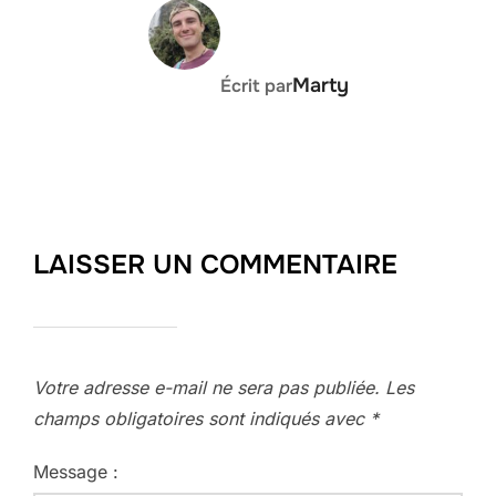
AUTEUR DE LA PUBLICATION
Marty
Écrit par
LAISSER UN COMMENTAIRE
Votre adresse e-mail ne sera pas publiée.
Les
champs obligatoires sont indiqués avec
*
Message :