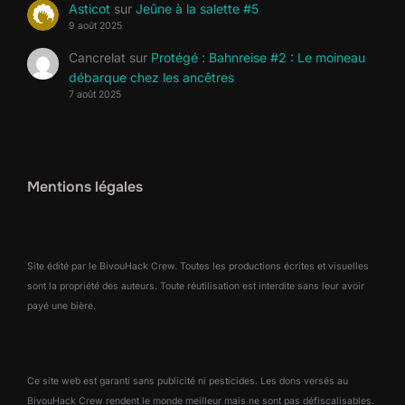
Asticot
sur
Jeûne à la salette #5
9 août 2025
Cancrelat
sur
Protégé : Bahnreise #2 : Le moineau
débarque chez les ancêtres
7 août 2025
Mentions légales
Site édité par le BivouHack Crew. Toutes les productions écrites et visuelles
sont la propriété des auteurs. Toute réutilisation est interdite sans leur avoir
payé une bière.
Ce site web est garanti sans publicité ni pesticides. Les dons versés au
BivouHack Crew rendent le monde meilleur mais ne sont pas défiscalisables.