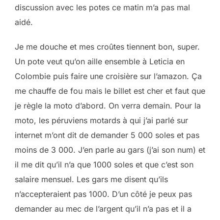
discussion avec les potes ce matin m’a pas mal
aidé.
Je me douche et mes croûtes tiennent bon, super.
Un pote veut qu’on aille ensemble à Leticia en
Colombie puis faire une croisière sur l’amazon. Ça
me chauffe de fou mais le billet est cher et faut que
je règle la moto d’abord. On verra demain. Pour la
moto, les péruviens motards à qui j’ai parlé sur
internet m’ont dit de demander 5 000 soles et pas
moins de 3 000. J’en parle au gars (j’ai son num) et
il me dit qu’il n’a que 1000 soles et que c’est son
salaire mensuel. Les gars me disent qu’ils
n’accepteraient pas 1000. D’un côté je peux pas
demander au mec de l’argent qu’il n’a pas et il a