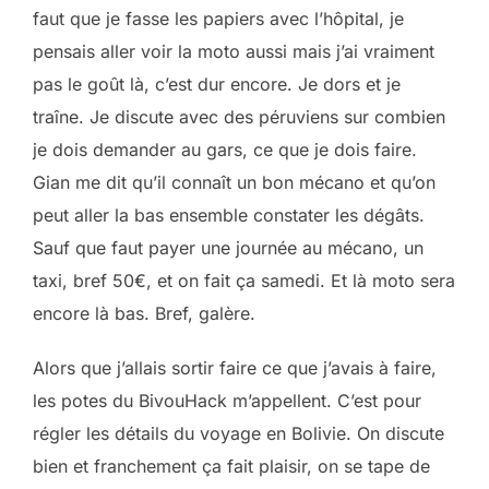
faut que je fasse les papiers avec l’hôpital, je
pensais aller voir la moto aussi mais j’ai vraiment
pas le goût là, c’est dur encore. Je dors et je
traîne. Je discute avec des péruviens sur combien
je dois demander au gars, ce que je dois faire.
Gian me dit qu’il connaît un bon mécano et qu’on
peut aller la bas ensemble constater les dégâts.
Sauf que faut payer une journée au mécano, un
taxi, bref 50€, et on fait ça samedi. Et là moto sera
encore là bas. Bref, galère.
Alors que j’allais sortir faire ce que j’avais à faire,
les potes du BivouHack m’appellent. C’est pour
régler les détails du voyage en Bolivie. On discute
bien et franchement ça fait plaisir, on se tape de