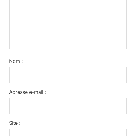
Nom :
Adresse e-mail :
Site :