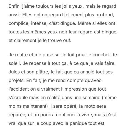
Enfin, j’aime toujours les jolis yeux, mais le regard
aussi. Elles ont un regard tellement plus profond,
complice, intense, c’est dingue. Même si elles ont
toutes les mêmes yeux noir leur regard est dingue,
et clairement je le trouve ouf.
Je rentre et me pose sur le toit pour le coucher de
soleil. Je repense à tout ça, à ce que je vais faire.
Jules et son plâtre, le fait que ça annulé tout ses
projets. En fait, je me rend compte qu’avec
l’accident on a vraiment l’impression que tout
s’écroule mais en réalité dans une semaine (même
moins maintenant) il sera opéré, la moto sera
réparée, et on pourra continuer à vivre, mais c’est
vrai que sur le coup avec la panique tout est