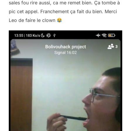
sales fou rire aussi, ca me remet bien. Ça tombe à
pic cet appel. Franchement ça fait du bien. Merci
Leo de faire le clown