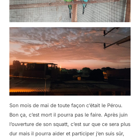
Son mois de mai de toute façon c’était le Pérou.
Bon ça, c’est mort il pourra pas le faire. Après juin
l’ouverture de son squatt, c’est sur que ce sera plus
dur mais il pourra aider et participer j’en suis sûr,