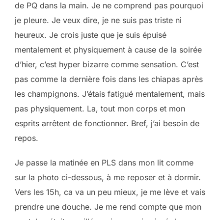
de PQ dans la main. Je ne comprend pas pourquoi
je pleure. Je veux dire, je ne suis pas triste ni
heureux. Je crois juste que je suis épuisé
mentalement et physiquement à cause de la soirée
d’hier, c’est hyper bizarre comme sensation. C’est
pas comme la dernière fois dans les chiapas après
les champignons. J’étais fatigué mentalement, mais
pas physiquement. La, tout mon corps et mon
esprits arrêtent de fonctionner. Bref, j’ai besoin de
repos.
Je passe la matinée en PLS dans mon lit comme
sur la photo ci-dessous, à me reposer et à dormir.
Vers les 15h, ca va un peu mieux, je me lève et vais
prendre une douche. Je me rend compte que mon