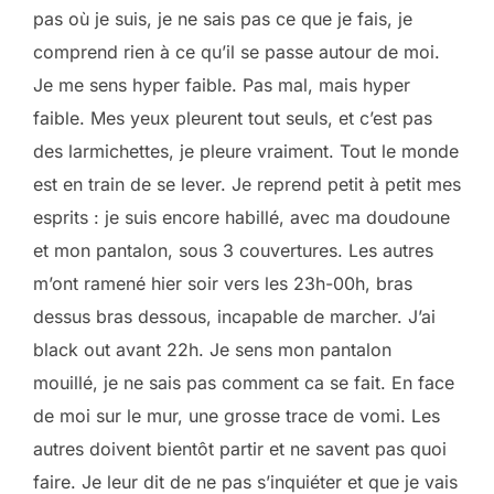
pas où je suis, je ne sais pas ce que je fais, je
comprend rien à ce qu’il se passe autour de moi.
Je me sens hyper faible. Pas mal, mais hyper
faible. Mes yeux pleurent tout seuls, et c’est pas
des larmichettes, je pleure vraiment. Tout le monde
est en train de se lever. Je reprend petit à petit mes
esprits : je suis encore habillé, avec ma doudoune
et mon pantalon, sous 3 couvertures. Les autres
m’ont ramené hier soir vers les 23h-00h, bras
dessus bras dessous, incapable de marcher. J’ai
black out avant 22h. Je sens mon pantalon
mouillé, je ne sais pas comment ca se fait. En face
de moi sur le mur, une grosse trace de vomi. Les
autres doivent bientôt partir et ne savent pas quoi
faire. Je leur dit de ne pas s’inquiéter et que je vais