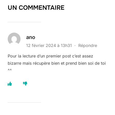
UN COMMENTAIRE
ano
12 février 2024 à 13h31
·
Répondre
Pour la lecture d’un premier post c’est assez
bizarre mais récupère bien et prend bien soi de toi
^^