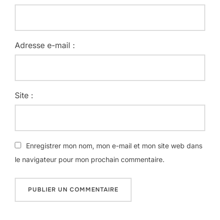
Adresse e-mail :
Site :
Enregistrer mon nom, mon e-mail et mon site web dans
le navigateur pour mon prochain commentaire.