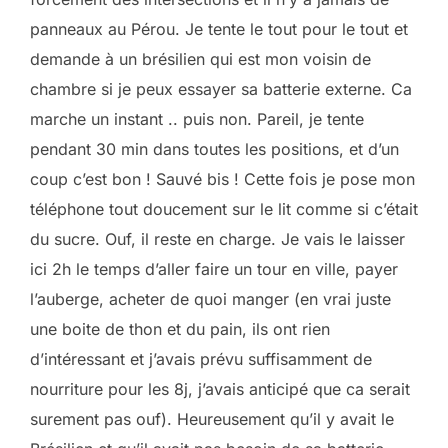
panneaux au Pérou. Je tente le tout pour le tout et
demande à un brésilien qui est mon voisin de
chambre si je peux essayer sa batterie externe. Ca
marche un instant .. puis non. Pareil, je tente
pendant 30 min dans toutes les positions, et d’un
coup c’est bon ! Sauvé bis ! Cette fois je pose mon
téléphone tout doucement sur le lit comme si c’était
du sucre. Ouf, il reste en charge. Je vais le laisser
ici 2h le temps d’aller faire un tour en ville, payer
l’auberge, acheter de quoi manger (en vrai juste
une boite de thon et du pain, ils ont rien
d’intéressant et j’avais prévu suffisamment de
nourriture pour les 8j, j’avais anticipé que ca serait
surement pas ouf). Heureusement qu’il y avait le