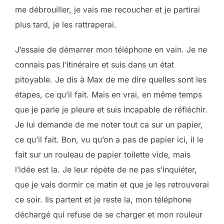
me débrouiller, je vais me recoucher et je partirai
plus tard, je les rattraperai.
J’essaie de démarrer mon téléphone en vain. Je ne
connais pas l’itinéraire et suis dans un état
pitoyable. Je dis à Max de me dire quelles sont les
étapes, ce qu’il fait. Mais en vrai, en même temps
que je parle je pleure et suis incapable de réfléchir.
Je lui demande de me noter tout ca sur un papier,
ce qu’il fait. Bon, vu qu’on a pas de papier ici, il le
fait sur un rouleau de papier toilette vide, mais
l’idée est la. Je leur répète de ne pas s’inquiéter,
que je vais dormir ce matin et que je les retrouverai
ce soir. Ils partent et je reste la, mon téléphone
déchargé qui refuse de se charger et mon rouleur