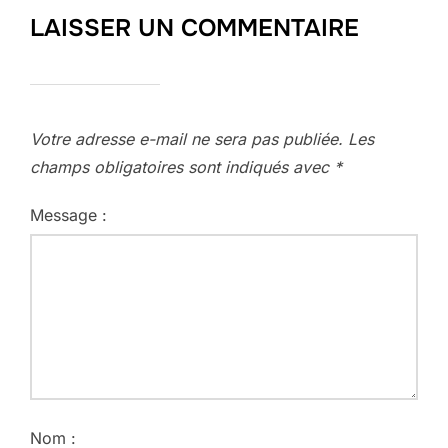
LAISSER UN COMMENTAIRE
Votre adresse e-mail ne sera pas publiée.
Les
champs obligatoires sont indiqués avec
*
Message :
Nom :