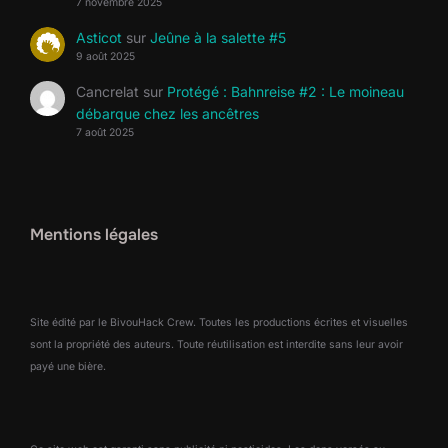
7 novembre 2025
Asticot
sur
Jeûne à la salette #5
9 août 2025
Cancrelat
sur
Protégé : Bahnreise #2 : Le moineau
débarque chez les ancêtres
7 août 2025
Mentions légales
Site édité par le BivouHack Crew. Toutes les productions écrites et visuelles
sont la propriété des auteurs. Toute réutilisation est interdite sans leur avoir
payé une bière.