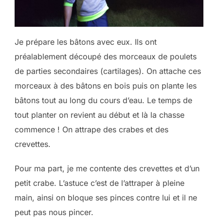
Je prépare les bâtons avec eux. Ils ont
préalablement découpé des morceaux de poulets
de parties secondaires (cartilages). On attache ces
morceaux à des bâtons en bois puis on plante les
bâtons tout au long du cours d’eau. Le temps de
tout planter on revient au début et là la chasse
commence ! On attrape des crabes et des
crevettes.
Pour ma part, je me contente des crevettes et d’un
petit crabe. L’astuce c’est de l’attraper à pleine
main, ainsi on bloque ses pinces contre lui et il ne
peut pas nous pincer.