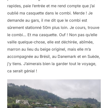
rapides, paie l’entrée et me rend compte que j’ai
oublié ma casquette dans le combi. Merde ! Je
demande au gars, il me dit que le combi est
sûrement stationné 50m plus loin. Je cours, trouve
le combi… Et ma casquette. Ouf ! Non pas qu’elle
vaille quelque-chose, elle est déchirée, abîmée,
marron au lieu du beige originel, mais elle m’a
accompagnée au Brésil, au Danemark et en Suède,
j’y tiens. J’aimerais bien la garder tout le voyage,
ca serait génial !