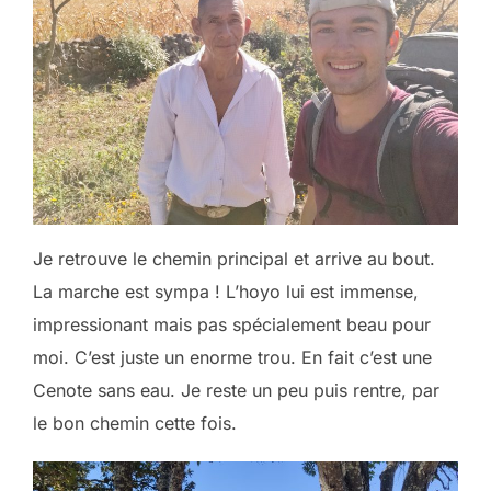
Je retrouve le chemin principal et arrive au bout.
La marche est sympa ! L’hoyo lui est immense,
impressionant mais pas spécialement beau pour
moi. C’est juste un enorme trou. En fait c’est une
Cenote sans eau. Je reste un peu puis rentre, par
le bon chemin cette fois.