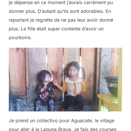
je dépense en ce moment j’aurais carrément pu
donner plus. D’autant qu’ils sont adorables. En
repartant je regrette de ne pas leur avoir donné
plus. La fille était super contente d’avoir un
pourboire.
Je prend un collectivo pour Aguacate, le village
pour aller à la Laguna Brava. Je fais des courses