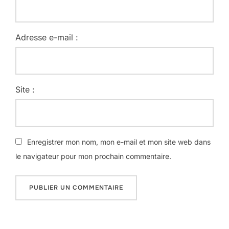
Adresse e-mail :
Site :
Enregistrer mon nom, mon e-mail et mon site web dans
le navigateur pour mon prochain commentaire.