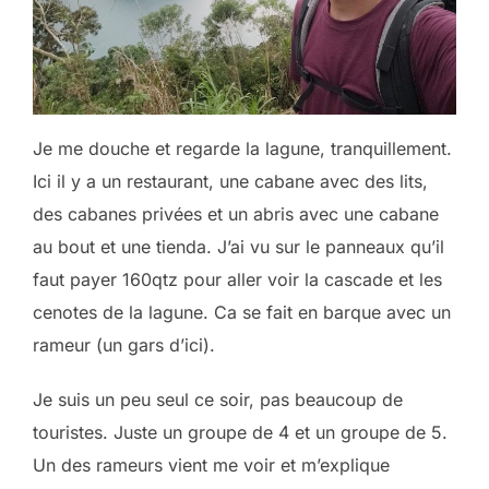
Je me douche et regarde la lagune, tranquillement.
Ici il y a un restaurant, une cabane avec des lits,
des cabanes privées et un abris avec une cabane
au bout et une tienda. J’ai vu sur le panneaux qu’il
faut payer 160qtz pour aller voir la cascade et les
cenotes de la lagune. Ca se fait en barque avec un
rameur (un gars d’ici).
Je suis un peu seul ce soir, pas beaucoup de
touristes. Juste un groupe de 4 et un groupe de 5.
Un des rameurs vient me voir et m’explique