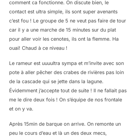
comment ca fonctionne. On discute bien, le
contact est ultra simple, ils sont super avenants
c’est fou ! Le groupe de 5 ne veut pas faire de tour
car il y a une marche de 15 minutes sur du plat
pour aller voir les cenotes, ils ont la flemme. Ha
ouai! Chaud à ce niveau !
Le rameur est uuuultra sympa et m’invite avec son
pote à aller pêcher des crabes de rivières pas loin
de la cascade qui se jette dans la lagune.
Évidemment j’accepte tout de suite ! Il ne fallait pas
me le dire deux fois ! On s’équipe de nos frontale
et on y va.
Après 15min de barque on arrive. On remonte un
peu le cours d’eau et là un des deux mecs,