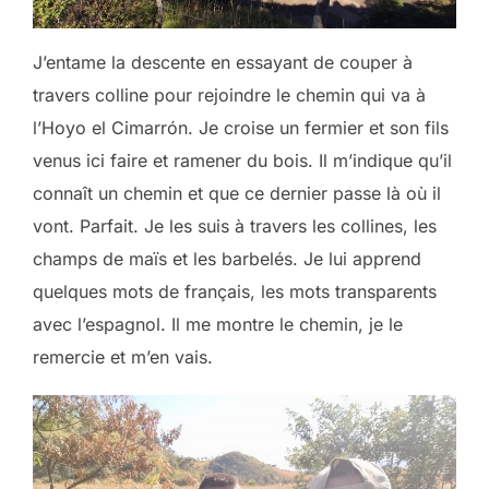
J’entame la descente en essayant de couper à
travers colline pour rejoindre le chemin qui va à
l’Hoyo el Cimarrón. Je croise un fermier et son fils
venus ici faire et ramener du bois. Il m’indique qu’il
connaît un chemin et que ce dernier passe là où il
vont. Parfait. Je les suis à travers les collines, les
champs de maïs et les barbelés. Je lui apprend
quelques mots de français, les mots transparents
avec l’espagnol. Il me montre le chemin, je le
remercie et m’en vais.