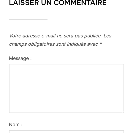
LAISSER UN COMMENTAIRE
Votre adresse e-mail ne sera pas publiée.
Les
champs obligatoires sont indiqués avec
*
Message :
Nom :