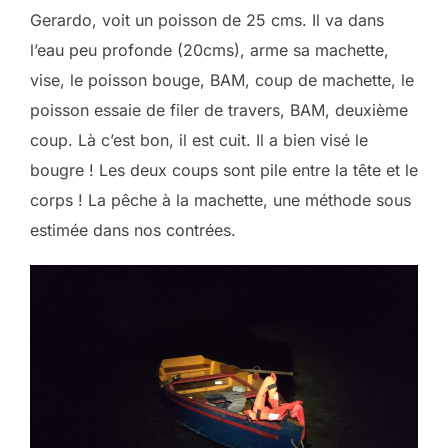
Gerardo, voit un poisson de 25 cms. Il va dans
l’eau peu profonde (20cms), arme sa machette,
vise, le poisson bouge, BAM, coup de machette, le
poisson essaie de filer de travers, BAM, deuxième
coup. Là c’est bon, il est cuit. Il a bien visé le
bougre ! Les deux coups sont pile entre la tête et le
corps ! La pêche à la machette, une méthode sous
estimée dans nos contrées.