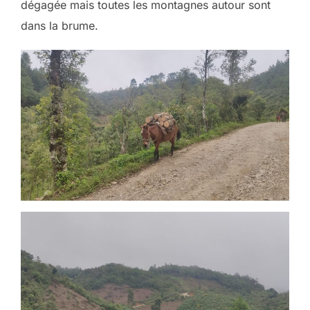
dégagée mais toutes les montagnes autour sont
dans la brume.