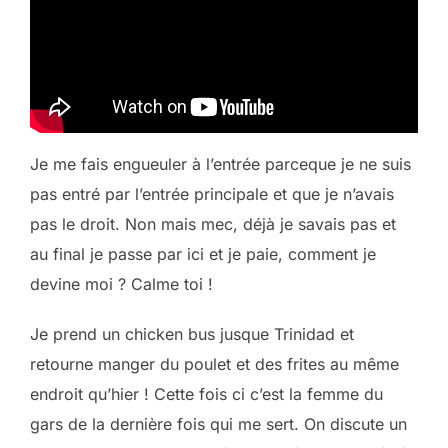
Je me fais engueuler à l’entrée parceque je ne suis
pas entré par l’entrée principale et que je n’avais
pas le droit. Non mais mec, déjà je savais pas et
au final je passe par ici et je paie, comment je
devine moi ? Calme toi !
Je prend un chicken bus jusque Trinidad et
retourne manger du poulet et des frites au même
endroit qu’hier ! Cette fois ci c’est la femme du
gars de la dernière fois qui me sert. On discute un