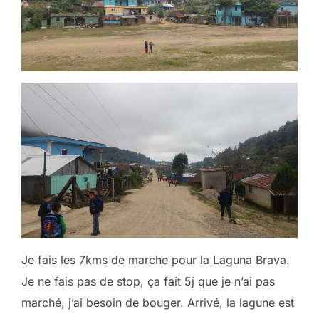
Je fais les 7kms de marche pour la Laguna Brava.
Je ne fais pas de stop, ça fait 5j que je n’ai pas
marché, j’ai besoin de bouger. Arrivé, la lagune est