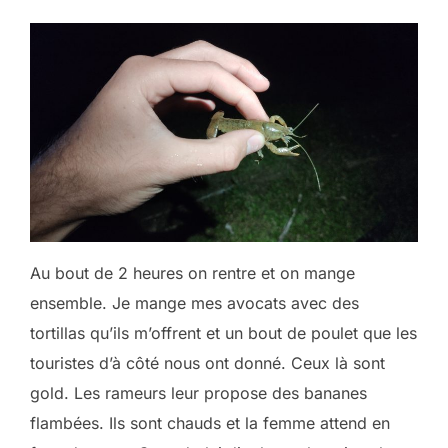
Au bout de 2 heures on rentre et on mange
ensemble. Je mange mes avocats avec des
tortillas qu’ils m’offrent et un bout de poulet que les
touristes d’à côté nous ont donné. Ceux là sont
gold. Les rameurs leur propose des bananes
flambées. Ils sont chauds et la femme attend en