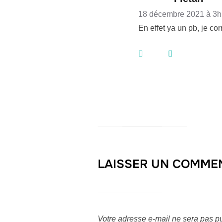
18 décembre 2021 à 3
En effet ya un pb, je cor
LAISSER UN COMME
Votre adresse e-mail ne sera pas pu