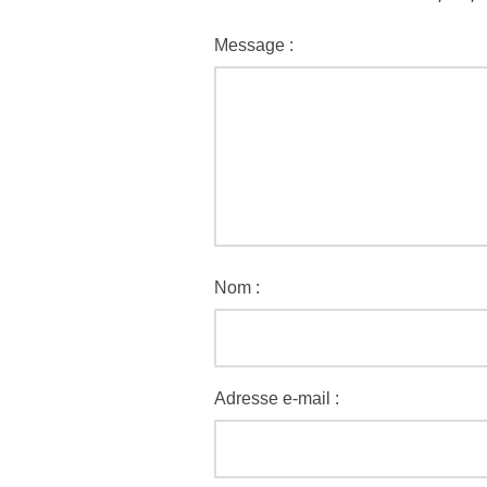
Message :
Nom :
Adresse e-mail :