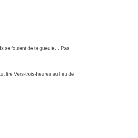
 ils se foutent de ta gueule… Pas
ut lire Vers-trois-heures au lieu de