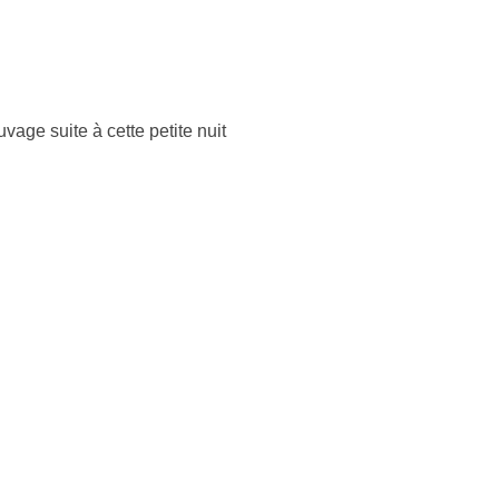
vage suite à cette petite nuit