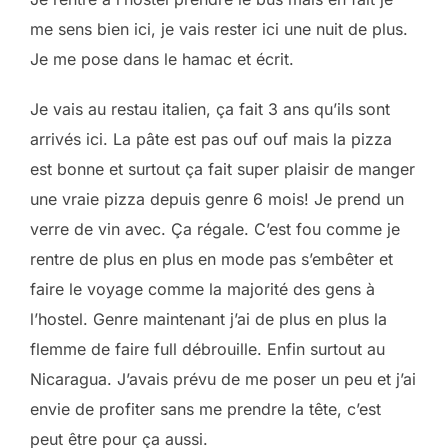
me sens bien ici, je vais rester ici une nuit de plus.
Je me pose dans le hamac et écrit.
Je vais au restau italien, ça fait 3 ans qu’ils sont
arrivés ici. La pâte est pas ouf ouf mais la pizza
est bonne et surtout ça fait super plaisir de manger
une vraie pizza depuis genre 6 mois! Je prend un
verre de vin avec. Ça régale. C’est fou comme je
rentre de plus en plus en mode pas s’embêter et
faire le voyage comme la majorité des gens à
l’hostel. Genre maintenant j’ai de plus en plus la
flemme de faire full débrouille. Enfin surtout au
Nicaragua. J’avais prévu de me poser un peu et j’ai
envie de profiter sans me prendre la tête, c’est
peut être pour ça aussi.