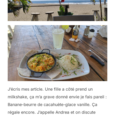
J’écris mes article. Une fille a côté prend un
milkshake, ça m’a grave donné envie je fais pareil :
Banane-beurre de cacahuète-glace vanille. Ça
régale encore. J’appelle Andrea et on discute