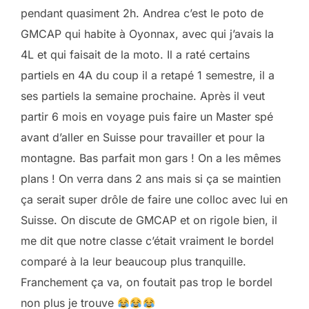
pendant quasiment 2h. Andrea c’est le poto de
GMCAP qui habite à Oyonnax, avec qui j’avais la
4L et qui faisait de la moto. Il a raté certains
partiels en 4A du coup il a retapé 1 semestre, il a
ses partiels la semaine prochaine. Après il veut
partir 6 mois en voyage puis faire un Master spé
avant d’aller en Suisse pour travailler et pour la
montagne. Bas parfait mon gars ! On a les mêmes
plans ! On verra dans 2 ans mais si ça se maintien
ça serait super drôle de faire une colloc avec lui en
Suisse. On discute de GMCAP et on rigole bien, il
me dit que notre classe c’était vraiment le bordel
comparé à la leur beaucoup plus tranquille.
Franchement ça va, on foutait pas trop le bordel
non plus je trouve