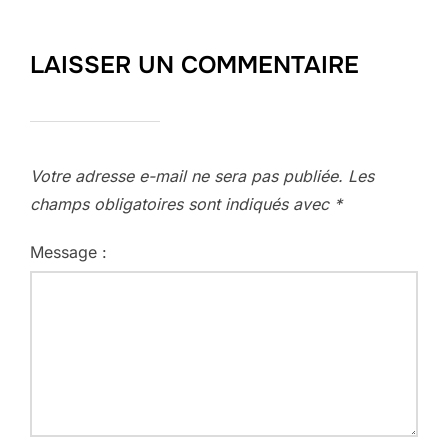
LAISSER UN COMMENTAIRE
Votre adresse e-mail ne sera pas publiée.
Les
champs obligatoires sont indiqués avec
*
Message :