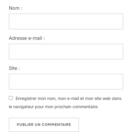
Nom :
Adresse e-mail :
Site :
Enregistrer mon nom, mon e-mail et mon site web dans
le navigateur pour mon prochain commentaire.