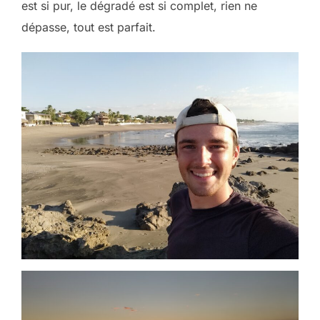
est si pur, le dégradé est si complet, rien ne
dépasse, tout est parfait.