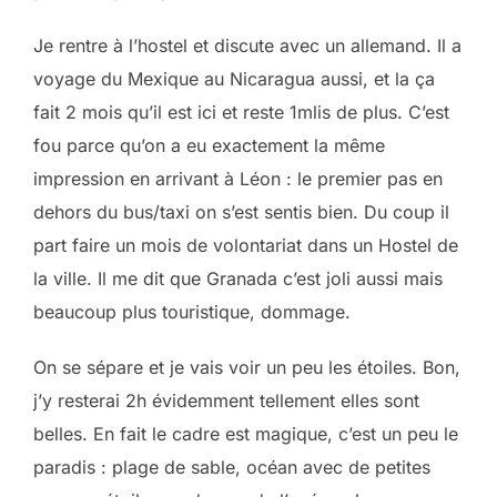
Je rentre à l’hostel et discute avec un allemand. Il a
voyage du Mexique au Nicaragua aussi, et la ça
fait 2 mois qu’il est ici et reste 1mlis de plus. C’est
fou parce qu’on a eu exactement la même
impression en arrivant à Léon : le premier pas en
dehors du bus/taxi on s’est sentis bien. Du coup il
part faire un mois de volontariat dans un Hostel de
la ville. Il me dit que Granada c’est joli aussi mais
beaucoup plus touristique, dommage.
On se sépare et je vais voir un peu les étoiles. Bon,
j’y resterai 2h évidemment tellement elles sont
belles. En fait le cadre est magique, c’est un peu le
paradis : plage de sable, océan avec de petites