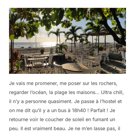
Je vais me promener, me poser sur les rochers,
regarder l’océan, la plage les maisons… Ultra chill,
il n’y a personne quasiment. Je passe à l’hostel et
on me dit qu’il y a un bus à 18h40 ! Parfait ! Je
retourne voir le coucher de soleil en fumant un
peu. Il est vraiment beau. Je ne m’en lasse pas, il