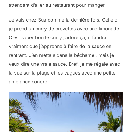
attendant d’aller au restaurant pour manger.
Je vais chez Sua comme la dernière fois. Celle ci
je prend un curry de crevettes avec une limonade.
C’est super bon le curry j’adore ça, il faudra
vraiment que j’apprenne à faire de la sauce en
rentrant. J’en mettais dans la béchamel, mais je
veux dire une vraie sauce. Bref, je me régale avec
la vue sur la plage et les vagues avec une petite
ambiance sonore.