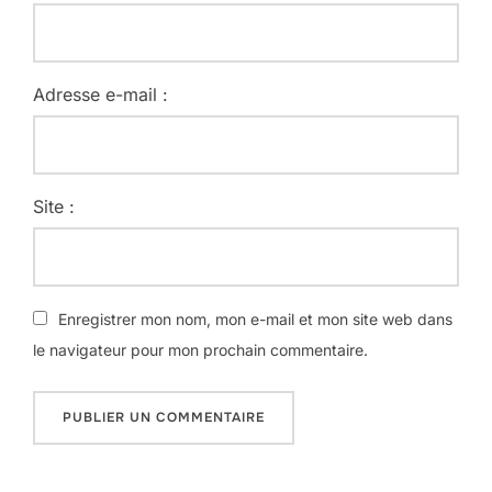
Adresse e-mail :
Site :
Enregistrer mon nom, mon e-mail et mon site web dans
le navigateur pour mon prochain commentaire.