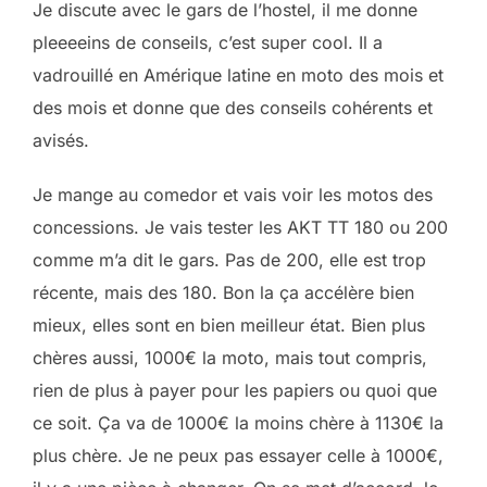
Je discute avec le gars de l’hostel, il me donne
pleeeeins de conseils, c’est super cool. Il a
vadrouillé en Amérique latine en moto des mois et
des mois et donne que des conseils cohérents et
avisés.
Je mange au comedor et vais voir les motos des
concessions. Je vais tester les AKT TT 180 ou 200
comme m’a dit le gars. Pas de 200, elle est trop
récente, mais des 180. Bon la ça accélère bien
mieux, elles sont en bien meilleur état. Bien plus
chères aussi, 1000€ la moto, mais tout compris,
rien de plus à payer pour les papiers ou quoi que
ce soit. Ça va de 1000€ la moins chère à 1130€ la
plus chère. Je ne peux pas essayer celle à 1000€,