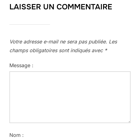
LAISSER UN COMMENTAIRE
Votre adresse e-mail ne sera pas publiée.
Les
champs obligatoires sont indiqués avec
*
Message :
Nom :