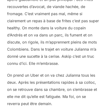
recouvertes d’avocat, de viande hachée, de
fromage. C’est vraiment pas mal, même si
clairement un repas à base de frites c’est pas super
healthy. On monte dans la voiture du copain
d’Andrés et on va dans un parc, ils fument et on
discute, on rigole, ils m’apprennent pleins de mots
Colombiens. Dans le trajet en voiture Julianna m’a
donné une sucette à la cerise. Askip c’est un truc
connu d’ici. Elle m’embrasse.
On prend un Uber et on va chez Julianna tous les
deux. Après les présentations rapides à sa colloc,
on se retrouve dans sa chambre, on s’embrasse et
elle me dit qu’elle est fatiguée. Ma foi, on se
reverra peut être demain.