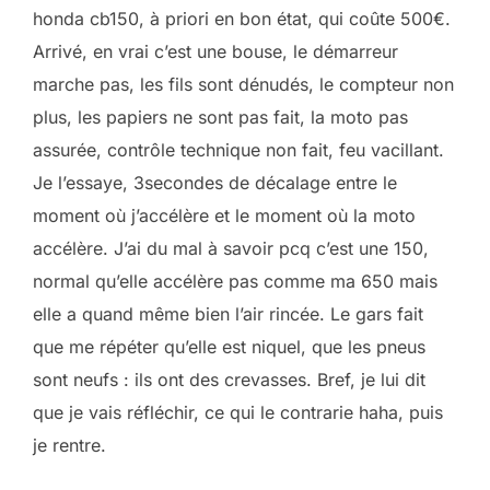
honda cb150, à priori en bon état, qui coûte 500€.
Arrivé, en vrai c’est une bouse, le démarreur
marche pas, les fils sont dénudés, le compteur non
plus, les papiers ne sont pas fait, la moto pas
assurée, contrôle technique non fait, feu vacillant.
Je l’essaye, 3secondes de décalage entre le
moment où j’accélère et le moment où la moto
accélère. J’ai du mal à savoir pcq c’est une 150,
normal qu’elle accélère pas comme ma 650 mais
elle a quand même bien l’air rincée. Le gars fait
que me répéter qu’elle est niquel, que les pneus
sont neufs : ils ont des crevasses. Bref, je lui dit
que je vais réfléchir, ce qui le contrarie haha, puis
je rentre.