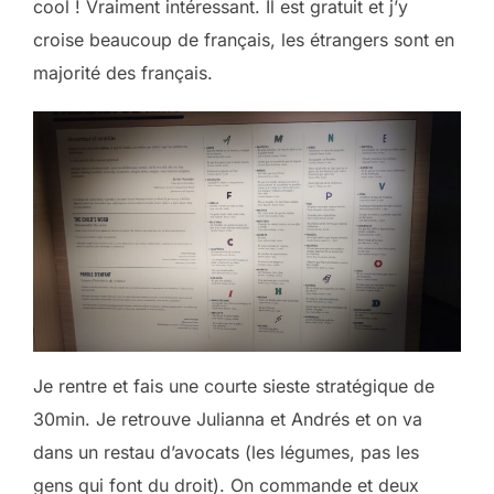
cool ! Vraiment intéressant. Il est gratuit et j’y
croise beaucoup de français, les étrangers sont en
majorité des français.
Je rentre et fais une courte sieste stratégique de
30min. Je retrouve Julianna et Andrés et on va
dans un restau d’avocats (les légumes, pas les
gens qui font du droit). On commande et deux