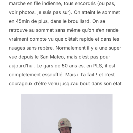
marche en file indienne, tous encordés (ou pas,
voir photos, je suis pas sur). On atteint le sommet
en 45min de plus, dans le brouillard. On se
retrouve au sommet sans même qu’on s’en rende
vraiment compte vu que c’était rapide et dans les
nuages sans repère. Normalement il y a une super
vue depuis le San Mateo, mais c’est pas pour
aujourd’hui. Le gars de 50 ans est en PLS, il est
complètement essoufflé. Mais il l’a fait ! et c’est
courageux d’être venu jusqu’au bout dans son état.