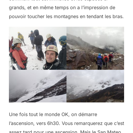
grands, et en même temps on a l’impression de
pouvoir toucher les montagnes en tendant les bras.
Une fois tout le monde OK, on démarre
l’ascension, vers 6h30. Vous remarquerez que c’est
assez tard pour une ascension. Mais le San Mateo