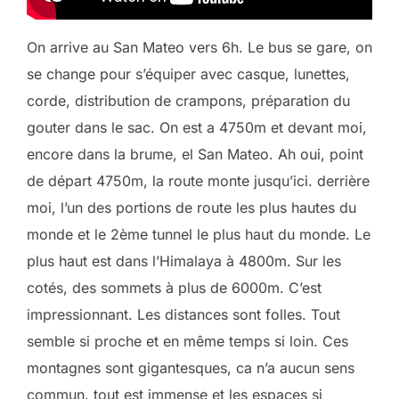
On arrive au San Mateo vers 6h. Le bus se gare, on
se change pour s’équiper avec casque, lunettes,
corde, distribution de crampons, préparation du
gouter dans le sac. On est a 4750m et devant moi,
encore dans la brume, el San Mateo. Ah oui, point
de départ 4750m, la route monte jusqu’ici. derrière
moi, l’un des portions de route les plus hautes du
monde et le 2ème tunnel le plus haut du monde. Le
plus haut est dans l’Himalaya à 4800m. Sur les
cotés, des sommets à plus de 6000m. C’est
impressionnant. Les distances sont folles. Tout
semble si proche et en même temps si loin. Ces
montagnes sont gigantesques, ca n’a aucun sens
commun. tout est immense et les espaces si