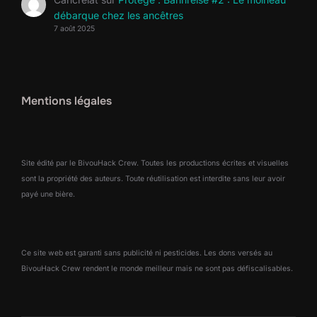
débarque chez les ancêtres
7 août 2025
Mentions légales
Site édité par le BivouHack Crew. Toutes les productions écrites et visuelles
sont la propriété des auteurs. Toute réutilisation est interdite sans leur avoir
payé une bière.
Ce site web est garanti sans publicité ni pesticides. Les dons versés au
BivouHack Crew rendent le monde meilleur mais ne sont pas défiscalisables.