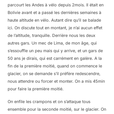
parcourt les Andes à vélo depuis 2mois. Il était en
Bolivie avant et a passé les dernières semaines à
haute altitude en vélo. Autant dire qu’il se balade
ici. On discute tout en montant, je n’ai aucun effet
de l’altitude, tranquille. Derrière nous les deux
autres gars. Un mec de Lima, de mon âge, qui
s’essouffle un peu mais qui y arrive, et un gars de
50 ans je dirais, qui est carrément en galère. A la
fin de la première moitié, quand on commence le
glacier, on se demande s’il préfère redescendre,
nous attendre ou forcer et monter. On a mis 45min
pour faire la première moitié.
On enfile les crampons et on s’attaque tous
ensemble pour la seconde moitié, sur le glacier. On