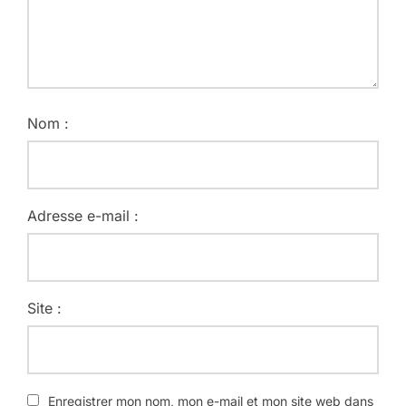
Nom :
Adresse e-mail :
Site :
Enregistrer mon nom, mon e-mail et mon site web dans