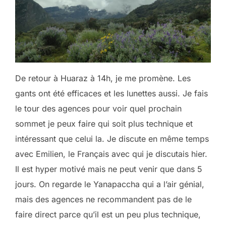
De retour à Huaraz à 14h, je me promène. Les
gants ont été efficaces et les lunettes aussi. Je fais
le tour des agences pour voir quel prochain
sommet je peux faire qui soit plus technique et
intéressant que celui la. Je discute en même temps
avec Emilien, le Français avec qui je discutais hier.
Il est hyper motivé mais ne peut venir que dans 5
jours. On regarde le Yanapaccha qui a l’air génial,
mais des agences ne recommandent pas de le
faire direct parce qu’il est un peu plus technique,