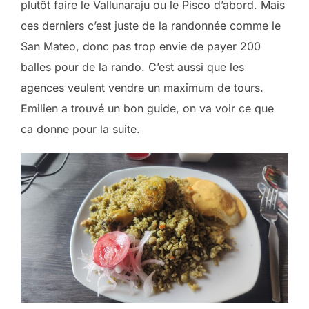
plutôt faire le Vallunaraju ou le Pisco d’abord. Mais
ces derniers c’est juste de la randonnée comme le
San Mateo, donc pas trop envie de payer 200
balles pour de la rando. C’est aussi que les
agences veulent vendre un maximum de tours.
Emilien a trouvé un bon guide, on va voir ce que
ca donne pour la suite.