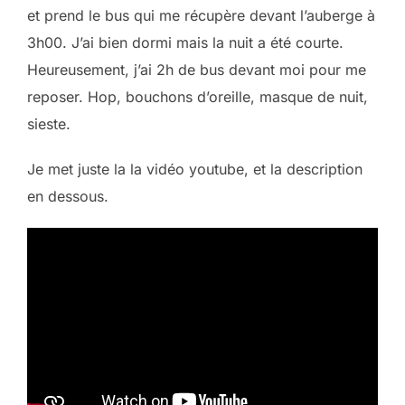
et prend le bus qui me récupère devant l’auberge à
3h00. J’ai bien dormi mais la nuit a été courte.
Heureusement, j’ai 2h de bus devant moi pour me
reposer. Hop, bouchons d’oreille, masque de nuit,
sieste.
Je met juste la la vidéo youtube, et la description
en dessous.