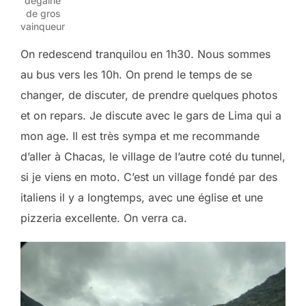
dégaine
de gros
vainqueur
On redescend tranquilou en 1h30. Nous sommes
au bus vers les 10h. On prend le temps de se
changer, de discuter, de prendre quelques photos
et on repars. Je discute avec le gars de Lima qui a
mon age. Il est très sympa et me recommande
d’aller à Chacas, le village de l’autre coté du tunnel,
si je viens en moto. C’est un village fondé par des
italiens il y a longtemps, avec une église et une
pizzeria excellente. On verra ca.