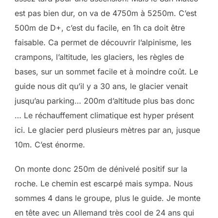
est pas bien dur, on va de 4750m à 5250m. C’est
500m de D+, c’est du facile, en 1h ca doit être
faisable. Ca permet de découvrir l’alpinisme, les
crampons, l’altitude, les glaciers, les règles de
bases, sur un sommet facile et à moindre coût. Le
guide nous dit qu’il y a 30 ans, le glacier venait
jusqu’au parking… 200m d’altitude plus bas donc
… Le réchauffement climatique est hyper présent
ici. Le glacier perd plusieurs mètres par an, jusque
10m. C’est énorme.
On monte donc 250m de dénivelé positif sur la
roche. Le chemin est escarpé mais sympa. Nous
sommes 4 dans le groupe, plus le guide. Je monte
en tête avec un Allemand très cool de 24 ans qui