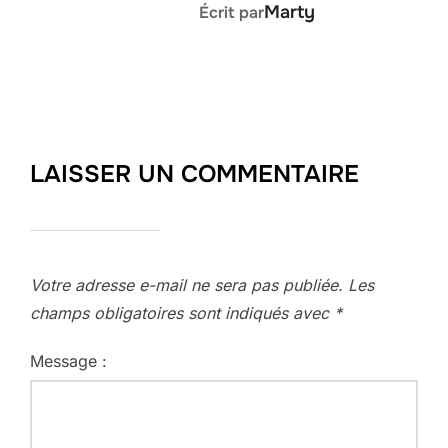
Marty
Écrit par
LAISSER UN COMMENTAIRE
Votre adresse e-mail ne sera pas publiée.
Les
champs obligatoires sont indiqués avec
*
Message :