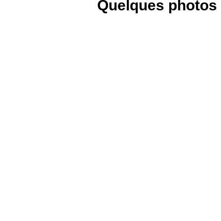
Quelques photos d