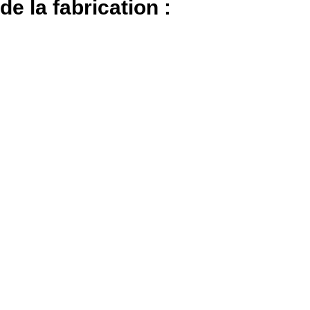
e la fabrication :